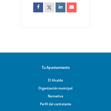
Tu Ayuntamiento
El Alcalde
Organización municipal
Normativa
Perfil del contratante