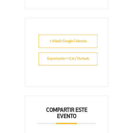
+ Añadir Google Calendar
Exportación + iCal / Outlook
COMPARTIR ESTE
EVENTO