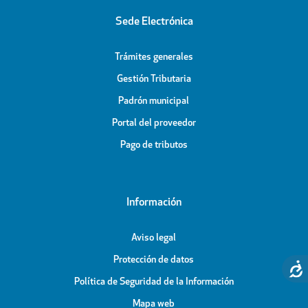
Sede Electrónica
Trámites generales
Gestión Tributaria
Padrón municipal
Portal del proveedor
Pago de tributos
Información
Aviso legal
Protección de datos
Política de Seguridad de la Información
Mapa web