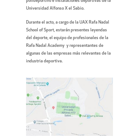
polideportivo e instalaciones deportivas de la
Universidad Alfonso X el Sabio.
Durante el acto, a cargo de la UAX Rafa Nadal
School of Sport, estarán presentes leyendas
del deporte, el equipo de profesionales de la
Rafa Nadal Academy y representantes de
algunas de las empresas más relevantes de la
industria deportiva.