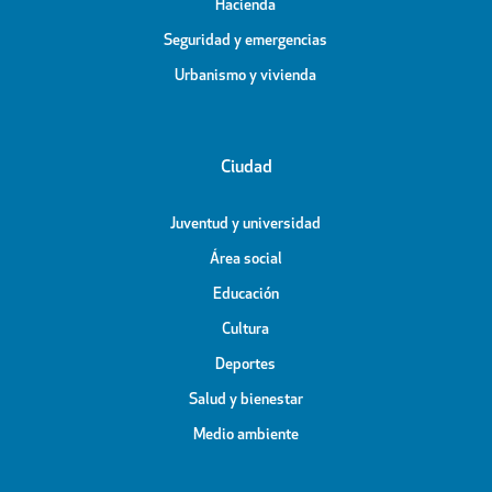
Hacienda
Seguridad y emergencias
Urbanismo y vivienda
Ciudad
Juventud y universidad
Área social
Educación
Cultura
Deportes
Salud y bienestar
Medio ambiente