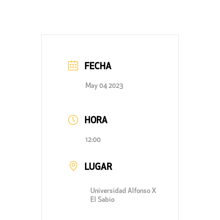
FECHA
May 04 2023
HORA
12:00
LUGAR
Universidad Alfonso X
El Sabio