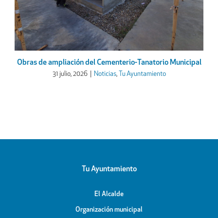
Obras de ampliación del Cementerio-Tanatorio Municipal
31 julio, 2026
|
Noticias
,
Tu Ayuntamiento
Tu Ayuntamiento
El Alcalde
Organización municipal