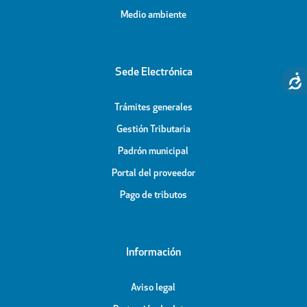
Medio ambiente
Sede Electrónica
Trámites generales
Gestión Tributaria
Padrón municipal
Portal del proveedor
Pago de tributos
Información
Aviso legal