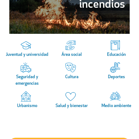
Horario de verano
Juventud y universidad
Área social
Educación
Seguridad y
Cultura
Deportes
emergencias
Urbanismo
Salud y bienestar
Medio ambiente