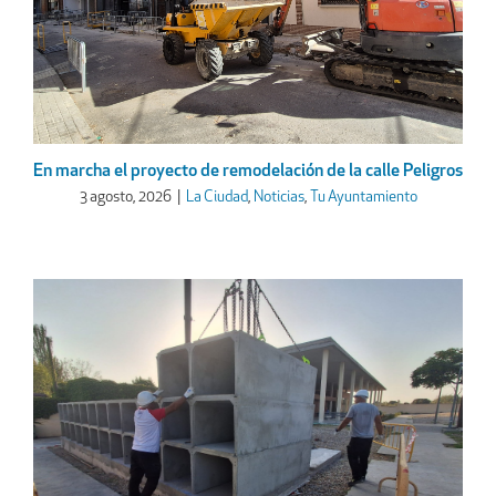
En marcha el proyecto de remodelación de la calle Peligros
3 agosto, 2026
|
La Ciudad
,
Noticias
,
Tu Ayuntamiento