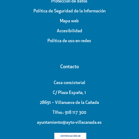
Protección de datos
Política de Seguridad de la Información
Mapa web
Accesibilidad
Política de uso en redes
Contacto
Casa consistorial
C/ Plaza España, 1
28691 – Villanueva de la Cañada
Tlfno.: 918 117 300
ayuntamiento@ayto-villacanada.es