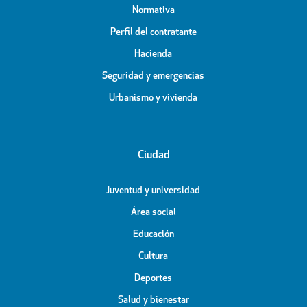
Normativa
Perfil del contratante
Hacienda
Seguridad y emergencias
Urbanismo y vivienda
Ciudad
Juventud y universidad
Área social
Educación
Cultura
Deportes
Salud y bienestar