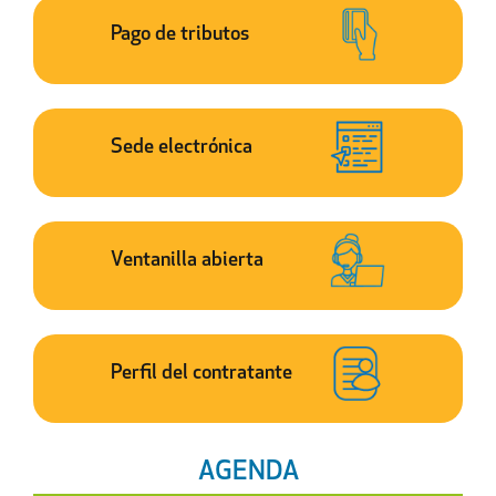
Pago de tributos
Sede electrónica
Ventanilla abierta
Perfil del contratante
AGENDA