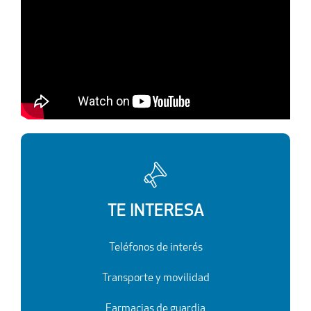
TE INTERESA
Teléfonos de interés
Transporte y movilidad
Farmacias de guardia