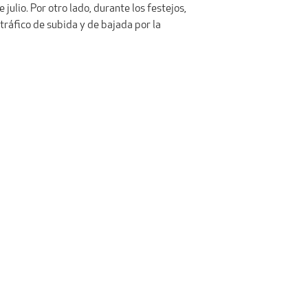
julio. Por otro lado, durante los festejos,
tráfico de subida y de bajada por la