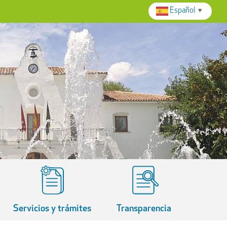
Español
▼
Servicios y trámites
Transparencia