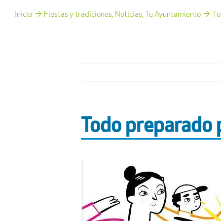
Inicio
Fiestas y tradiciones
Noticias
Tu Ayuntamiento
To
Todo preparado p