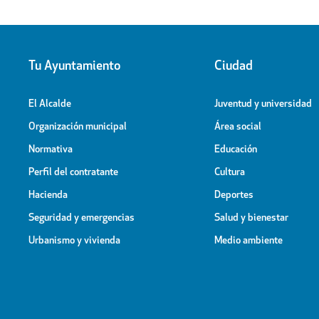
Tu Ayuntamiento
Ciudad
El Alcalde
Juventud y universidad
Organización municipal
Área social
Normativa
Educación
Perfil del contratante
Cultura
Hacienda
Deportes
Seguridad y emergencias
Salud y bienestar
Urbanismo y vivienda
Medio ambiente