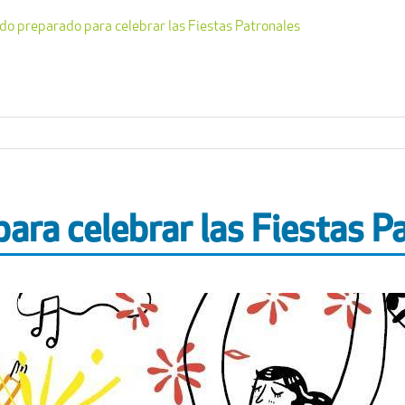
do preparado para celebrar las Fiestas Patronales
ara celebrar las Fiestas P