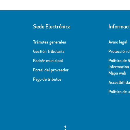
Sede Electrónica
Informac
Trámites generales
Aviso legal
Gestión Tributaria
Protección 
Padrón municipal
Política de 
Información
Portal del proveedor
Mapa web
Pago de tributos
Accesibilid
Política de 