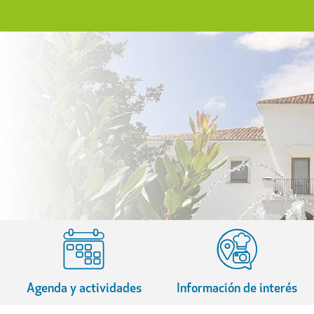
Agenda y actividades
Información de interés