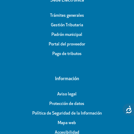
Sede Electrónica
Trámites generales
Gestión Tributaria
Padrón municipal
Portal del proveedor
Pago de tributos
Información
Aviso legal
Protección de datos
Política de Seguridad de la Información
Mapa web
Accesibilidad