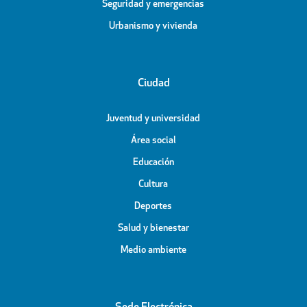
Seguridad y emergencias
Urbanismo y vivienda
Ciudad
Juventud y universidad
Área social
Educación
Cultura
Deportes
Salud y bienestar
Medio ambiente