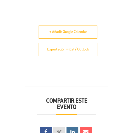
+ Añadir Google Calendar
Exportación + iCal / Outlook
COMPARTIR ESTE
EVENTO