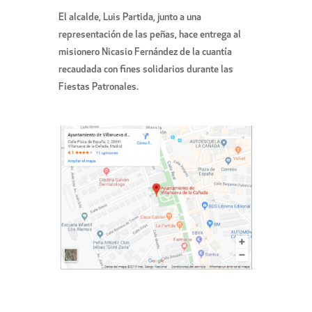
El alcalde, Luis Partida, junto a una
representación de las peñas, hace entrega al
misionero Nicasio Fernández de la cuantía
recaudada con fines solidarios durante las
Fiestas Patronales.