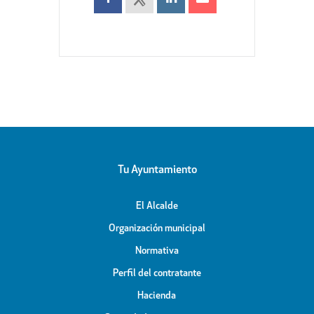
Tu Ayuntamiento
El Alcalde
Organización municipal
Normativa
Perfil del contratante
Hacienda