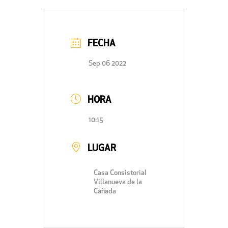
FECHA
Sep 06 2022
HORA
10:15
LUGAR
Casa Consistorial
Villanueva de la
Cañada