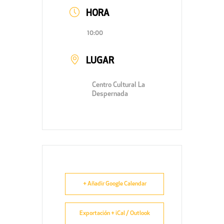
HORA
10:00
LUGAR
Centro Cultural La
Despernada
+ Añadir Google Calendar
Exportación + iCal / Outlook