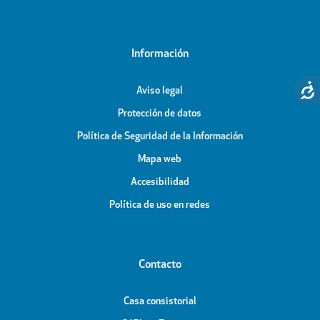
Información
Aviso legal
Protección de datos
Política de Seguridad de la Información
Mapa web
Accesibilidad
Política de uso en redes
Contacto
Casa consistorial