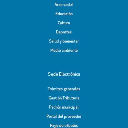
Área social
Educación
Cultura
Deportes
Salud y bienestar
Medio ambiente
Sede Electrónica
Trámites generales
Gestión Tributaria
Padrón municipal
Portal del proveedor
Pago de tributos