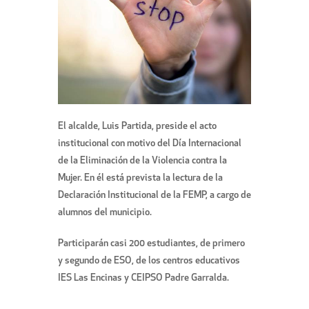
El alcalde, Luis Partida, preside el acto
institucional con motivo del Día Internacional
de la Eliminación de la Violencia contra la
Mujer. En él está prevista la lectura de la
Declaración Institucional de la FEMP, a cargo de
alumnos del municipio.
Participarán casi 200 estudiantes, de primero
y segundo de ESO, de los centros educativos
IES Las Encinas y CEIPSO Padre Garralda.