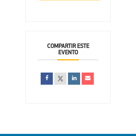
COMPARTIR ESTE
EVENTO