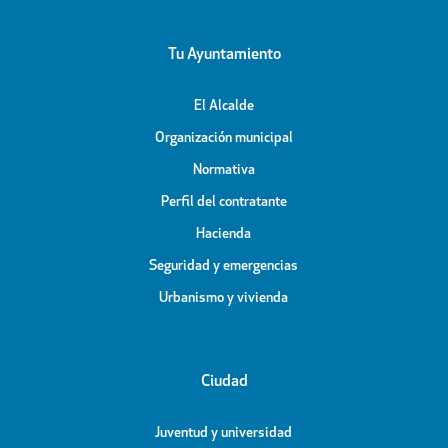
Tu Ayuntamiento
El Alcalde
Organización municipal
Normativa
Perfil del contratante
Hacienda
Seguridad y emergencias
Urbanismo y vivienda
Ciudad
Juventud y universidad