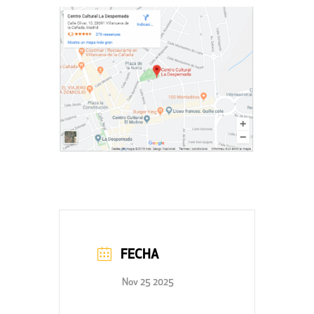
FECHA
Nov 25 2025