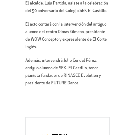
El alcalde, Luis Partida, asiste a la celebración
del 50 aniversario del Colegio SEK El Castillo.
El acto contará con la intervención del antiguo
alumno del centro Dimas Gimeno, presidente
de WOW Concepto y expresidente de El Corte
Inglés.
Además, intervendrá Julio Cendal Pérez,
antiguo alumno de SEK- El Castillo, tenor,
pianista fundador de RINASCE Evolution y
presidente de FUTURE Dance.