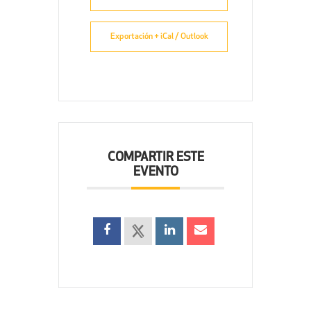
Exportación + iCal / Outlook
COMPARTIR ESTE
EVENTO