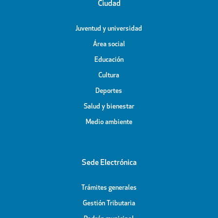
Ciudad
Juventud y universidad
Área social
Educación
Cultura
Deportes
Salud y bienestar
Medio ambiente
Sede Electrónica
Trámites generales
Gestión Tributaria