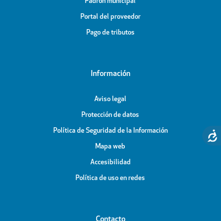
Padrón municipal
Portal del proveedor
Pago de tributos
Información
Aviso legal
Protección de datos
Política de Seguridad de la Información
Mapa web
Accesibilidad
Política de uso en redes
Contacto