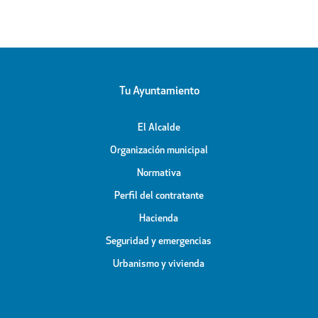
Tu Ayuntamiento
El Alcalde
Organización municipal
Normativa
Perfil del contratante
Hacienda
Seguridad y emergencias
Urbanismo y vivienda