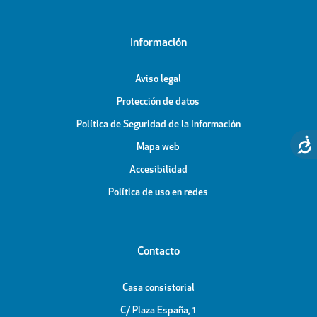
Información
Aviso legal
Protección de datos
Política de Seguridad de la Información
Mapa web
Accesibilidad
Política de uso en redes
Contacto
Casa consistorial
C/ Plaza España, 1