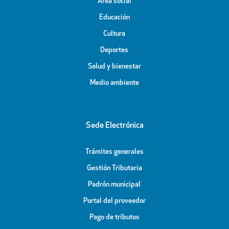
Área social
Educación
Cultura
Deportes
Salud y bienestar
Medio ambiente
Sede Electrónica
Trámites generales
Gestión Tributaria
Padrón municipal
Portal del proveedor
Pago de tributos