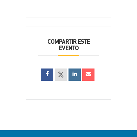
COMPARTIR ESTE
EVENTO