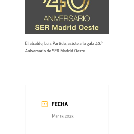
El alcalde, Luis Partida, asiste a la gala 40.º
Aniversario de SER Madrid Oeste.
FECHA
Mar 15 2023