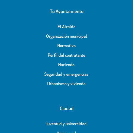
Tu Ayuntamiento
El Alcalde
Organización municipal
Normativa
Perfil del contratante
Hacienda
Seguridad y emergencias
Urbanismo y vivienda
Ciudad
Juventud y universidad