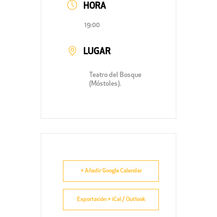
HORA
19:00
LUGAR
Teatro del Bosque
(Móstoles).
+ Añadir Google Calendar
Exportación + iCal / Outlook