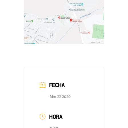
FECHA
Mar 22 2020
HORA