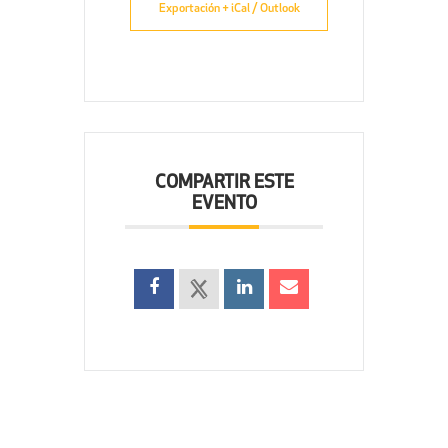
Exportación + iCal / Outlook
COMPARTIR ESTE
EVENTO