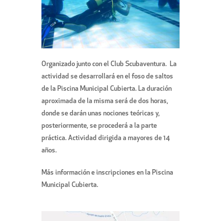
Organizado junto con el Club Scubaventura. La
actividad se desarrollará en el foso de saltos
de la Piscina Municipal Cubierta. La duración
aproximada de la misma será de dos horas,
donde se darán unas nociones teóricas y,
posteriormente, se procederá a la parte
práctica. Actividad dirigida a mayores de 14
años.
Más información e inscripciones en la Piscina
Municipal Cubierta.