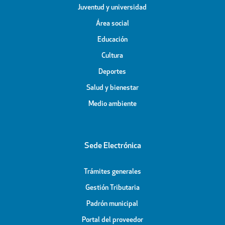
Juventud y universidad
Área social
Educación
Cultura
Deportes
Salud y bienestar
Medio ambiente
Sede Electrónica
Trámites generales
Gestión Tributaria
Padrón municipal
Portal del proveedor