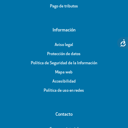
Pago de tributos
Información
Aviso legal
Protección de datos
Política de Seguridad de la Información
Mapa web
Accesibilidad
Política de uso en redes
Contacto