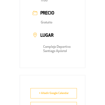
11:00
PRECIO
Gratuito
LUGAR
Complejo Deportivo
Santiago Apóstol
+ Añadir Google Calendar