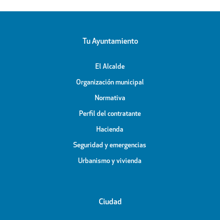
Tu Ayuntamiento
El Alcalde
Organización municipal
Normativa
Perfil del contratante
Hacienda
Seguridad y emergencias
Urbanismo y vivienda
Ciudad