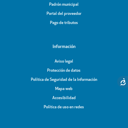
Padrón municipal
Portal del proveedor
Pago de tributos
Información
Aviso legal
Protección de datos
Política de Seguridad de la Información
Mapa web
Accesibilidad
Política de uso en redes