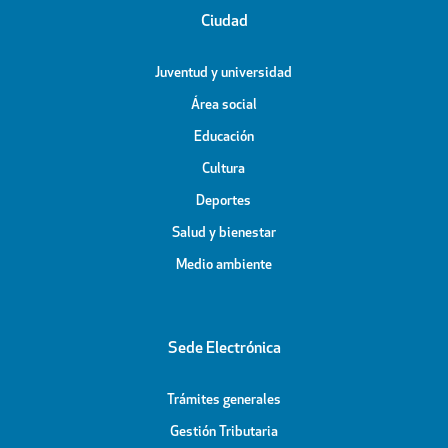
Ciudad
Juventud y universidad
Área social
Educación
Cultura
Deportes
Salud y bienestar
Medio ambiente
Sede Electrónica
Trámites generales
Gestión Tributaria