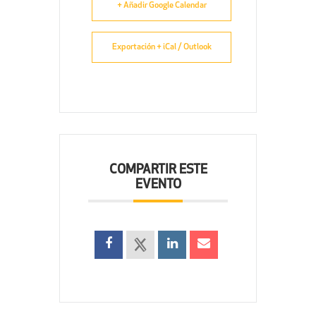
+ Añadir Google Calendar
Exportación + iCal / Outlook
COMPARTIR ESTE
EVENTO