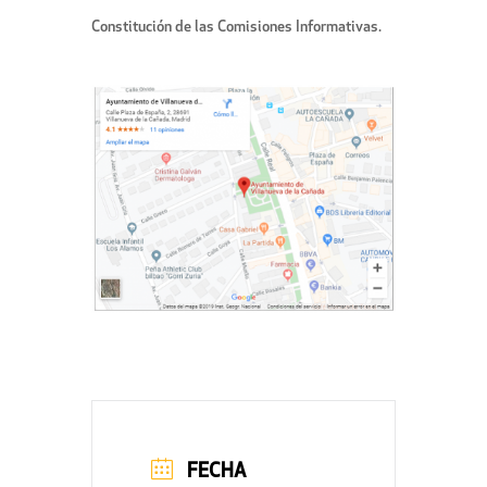
Constitución de las Comisiones Informativas.
FECHA