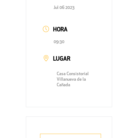
Jul 06 2023
HORA
09:30
LUGAR
Casa Consistorial
Villanueva de la
Cañada