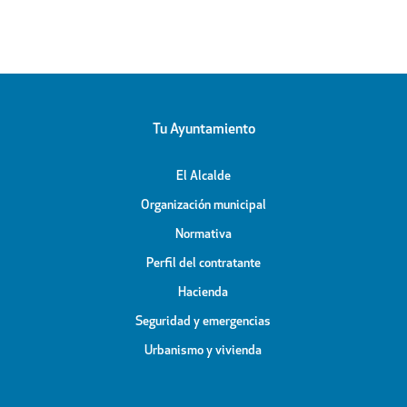
Tu Ayuntamiento
El Alcalde
Organización municipal
Normativa
Perfil del contratante
Hacienda
Seguridad y emergencias
Urbanismo y vivienda