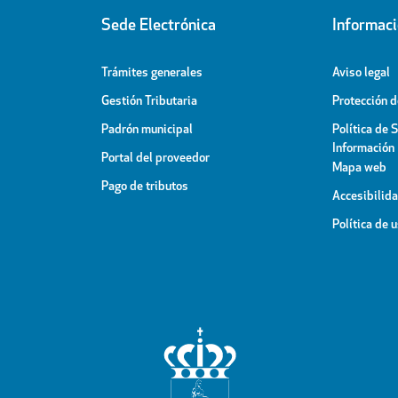
Sede Electrónica
Informac
Trámites generales
Aviso legal
Gestión Tributaria
Protección 
Padrón municipal
Política de 
Información
Portal del proveedor
Mapa web
Pago de tributos
Accesibilid
Política de 