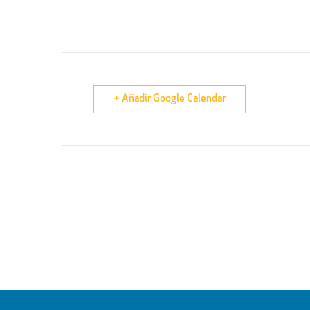
+ Añadir Google Calendar