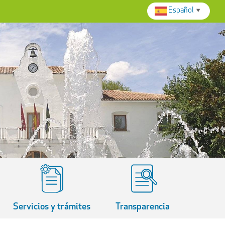
Español
▼
Servicios y trámites
Transparencia