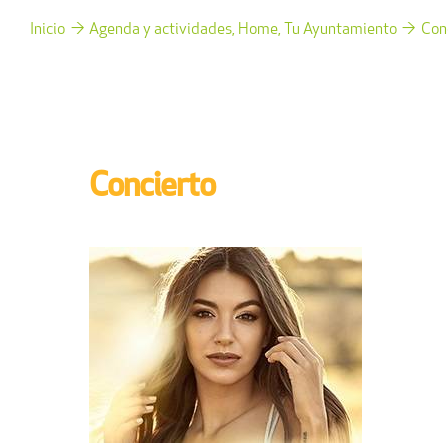
Inicio
Agenda y actividades
Home
Tu Ayuntamiento
Con
Concierto