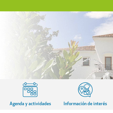
Agenda y actividades
Información de interés