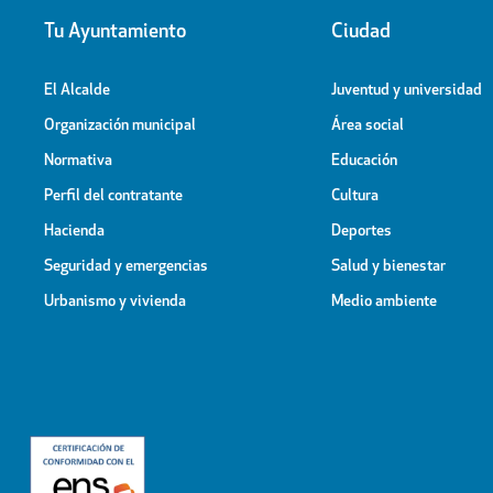
Tu Ayuntamiento
Ciudad
El Alcalde
Juventud y universidad
Organización municipal
Área social
Normativa
Educación
Perfil del contratante
Cultura
Hacienda
Deportes
Seguridad y emergencias
Salud y bienestar
Urbanismo y vivienda
Medio ambiente