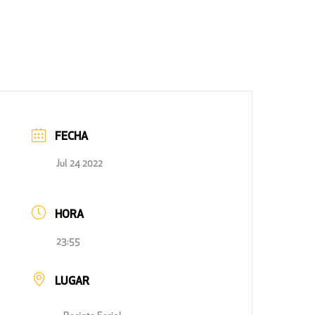
FECHA
Jul 24 2022
HORA
23:55
LUGAR