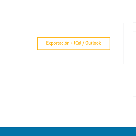
Exportación + iCal / Outlook