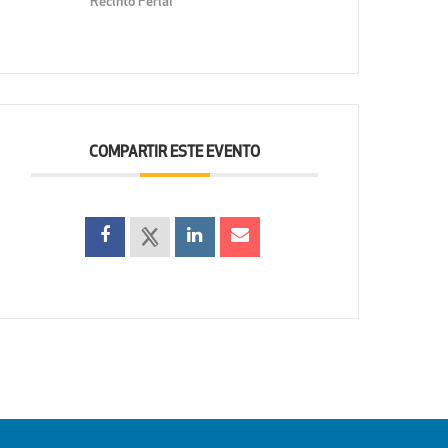
Recinto Ferial
COMPARTIR ESTE EVENTO