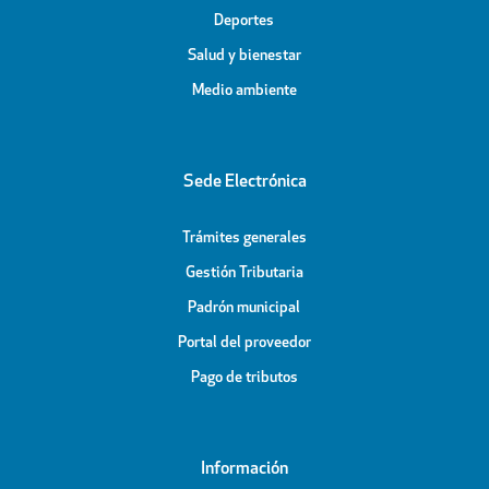
Deportes
Salud y bienestar
Medio ambiente
Sede Electrónica
Trámites generales
Gestión Tributaria
Padrón municipal
Portal del proveedor
Pago de tributos
Información