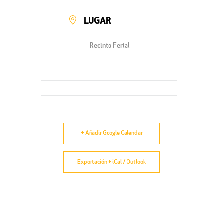
LUGAR
Recinto Ferial
+ Añadir Google Calendar
Exportación + iCal / Outlook