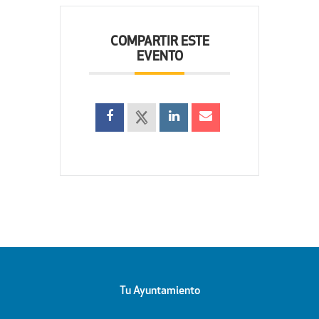
COMPARTIR ESTE
EVENTO
Tu Ayuntamiento