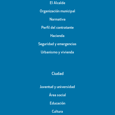
El Alcalde
Organización municipal
Normativa
Perfil del contratante
Hacienda
Seguridad y emergencias
Urbanismo y vivienda
Ciudad
Juventud y universidad
Área social
Educación
Cultura