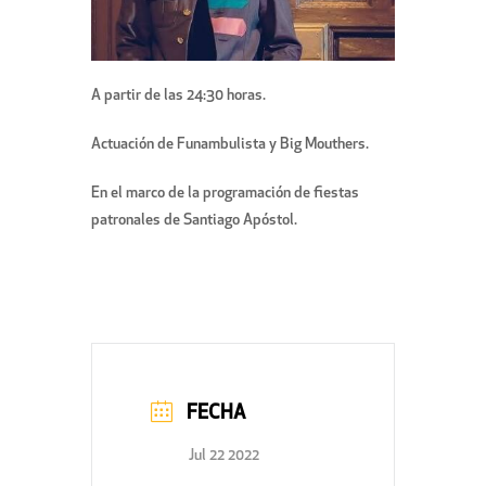
A partir de las 24:30 horas.
Actuación de Funambulista y Big Mouthers.
En el marco de la programación de fiestas
patronales de Santiago Apóstol.
FECHA
Jul 22 2022