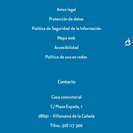
Aviso legal
Protección de datos
Política de Seguridad de la Información
Mapa web
Accesibilidad
Política de uso en redes
Contacto
Casa consistorial
C/ Plaza España, 1
28691 – Villanueva de la Cañada
Tlfno.: 918 117 300