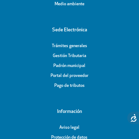
Medio ambiente
Sede Electrónica
Trámites generales
Gestión Tributaria
Padrón municipal
Portal del proveedor
Pago de tributos
Información
Aviso legal
Protección de datos