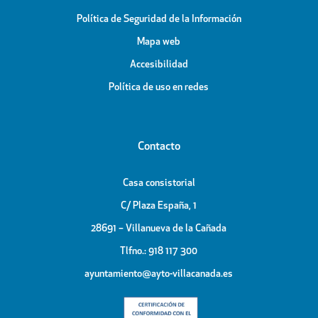
Política de Seguridad de la Información
Mapa web
Accesibilidad
Política de uso en redes
Contacto
Casa consistorial
C/ Plaza España, 1
28691 – Villanueva de la Cañada
Tlfno.: 918 117 300
ayuntamiento@ayto-villacanada.es