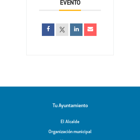
EVENTO
Tu Ayuntamiento
El Alcalde
Organización municipal