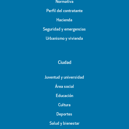
Normativa
Perfil del contratante
Hacienda
Seguridad y emergencias
Urbanismo y vivienda
Ciudad
Juventud y universidad
Área social
Educación
Cultura
Deportes
Salud y bienestar