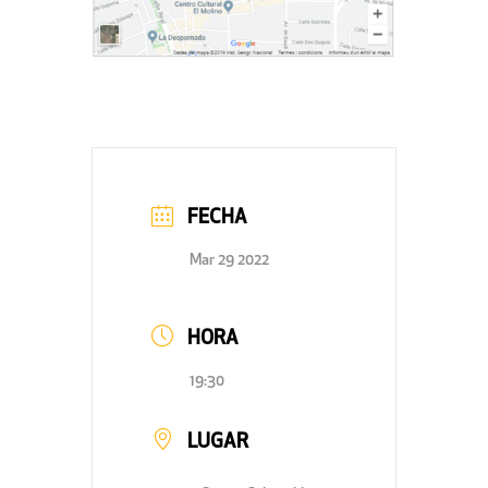
FECHA
Mar 29 2022
HORA
19:30
LUGAR