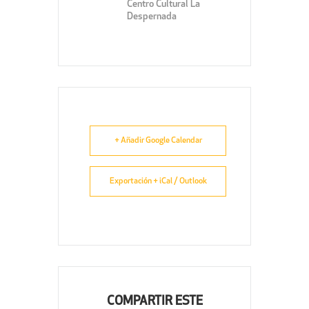
Centro Cultural La
Despernada
+ Añadir Google Calendar
Exportación + iCal / Outlook
COMPARTIR ESTE