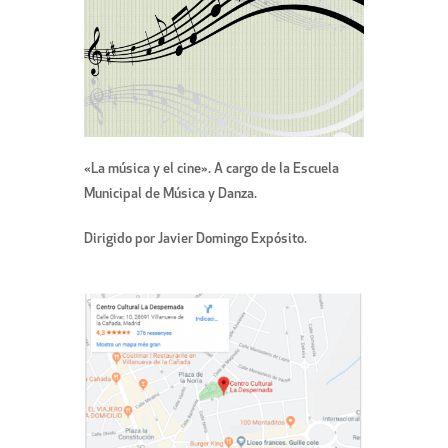
«La música y el cine». A cargo de la Escuela
Municipal de Música y Danza.
Dirigido por Javier Domingo Expósito.