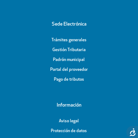
Sede Electrónica
Trámites generales
Gestión Tributaria
Padrón municipal
Portal del proveedor
Pago de tributos
Información
Aviso legal
Protección de datos