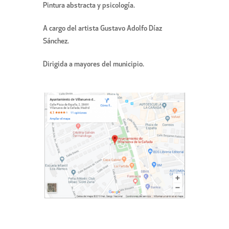
Pintura abstracta y psicología.
A cargo del artista Gustavo Adolfo Díaz
Sánchez.
Dirigida a mayores del municipio.