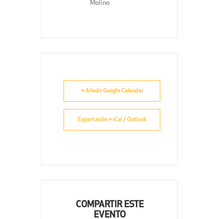
Molino
+ Añadir Google Calendar
Exportación + iCal / Outlook
COMPARTIR ESTE
EVENTO