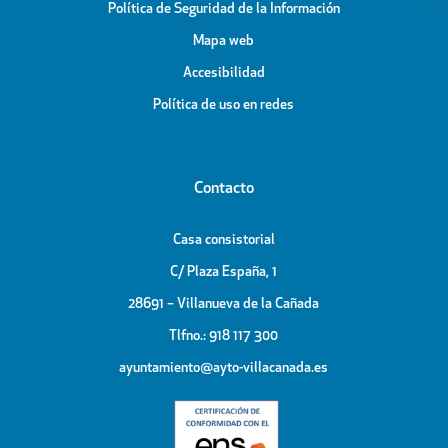
Política de Seguridad de la Información
Mapa web
Accesibilidad
Política de uso en redes
Contacto
Casa consistorial
C/ Plaza España, 1
28691 – Villanueva de la Cañada
Tlfno.: 918 117 300
ayuntamiento@ayto-villacanada.es