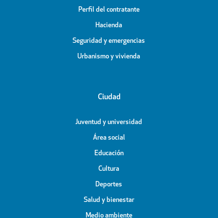
Perfil del contratante
Hacienda
Seguridad y emergencias
Urbanismo y vivienda
Ciudad
Juventud y universidad
Área social
Educación
Cultura
Deportes
Salud y bienestar
Medio ambiente