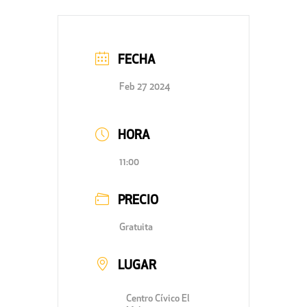
FECHA
Feb 27 2024
HORA
11:00
PRECIO
Gratuita
LUGAR
Centro Cívico El