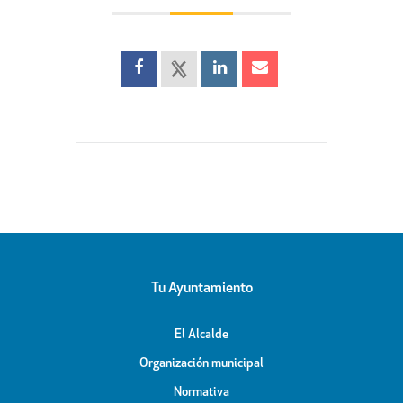
Tu Ayuntamiento
El Alcalde
Organización municipal
Normativa