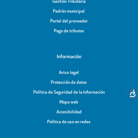
Gestión Tributaria
Padrón municipal
Portal del proveedor
Pago de tributos
Información
Aviso legal
Protección de datos
Política de Seguridad de la Información
Mapa web
Accesibilidad
Política de uso en redes