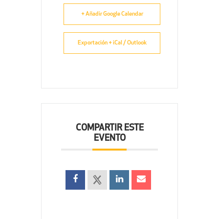
+ Añadir Google Calendar
Exportación + iCal / Outlook
COMPARTIR ESTE
EVENTO