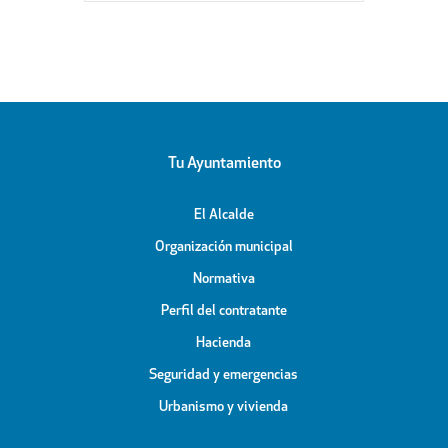
Tu Ayuntamiento
El Alcalde
Organización municipal
Normativa
Perfil del contratante
Hacienda
Seguridad y emergencias
Urbanismo y vivienda