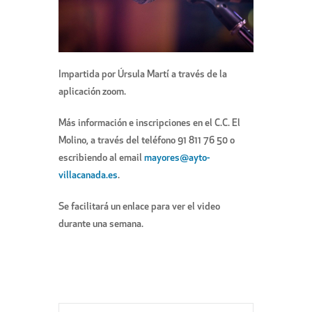
Impartida por Úrsula Martí a través de la
aplicación zoom.
Más información e inscripciones en el C.C. El
Molino, a través del teléfono 91 811 76 50 o
escribiendo al email
mayores@ayto-
villacanada.es
.
Se facilitará un enlace para ver el video
durante una semana.