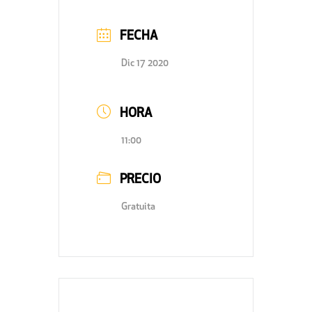
FECHA
Dic 17 2020
HORA
11:00
PRECIO
Gratuita