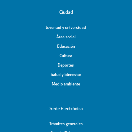
Ciudad
Juventud y universidad
Área social
Educación
Cultura
Deportes
Salud y bienestar
Medio ambiente
Sede Electrónica
Trámites generales