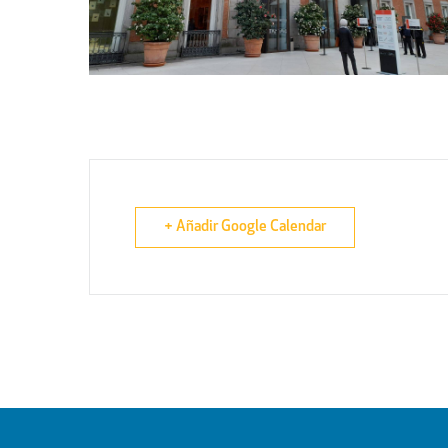
+ Añadir Google Calendar