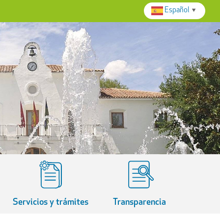
Español
▼
Servicios y trámites
Transparencia