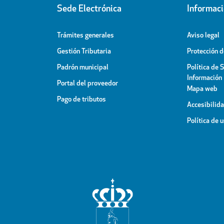
Sede Electrónica
Informac
Trámites generales
Aviso legal
Gestión Tributaria
Protección 
Padrón municipal
Política de 
Información
Portal del proveedor
Mapa web
Pago de tributos
Accesibilid
Política de 