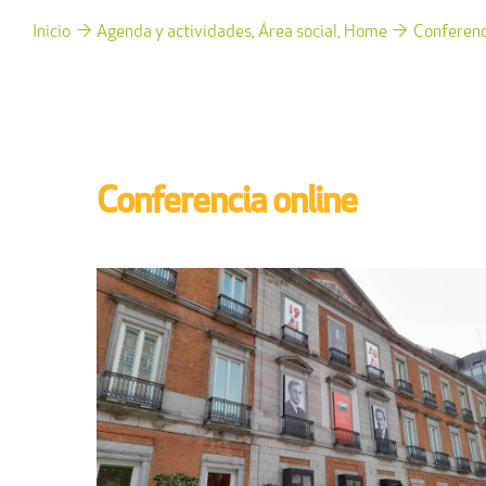
Inicio
Agenda y actividades
Área social
Home
Conferenc
Conferencia online