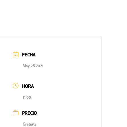
FECHA
May 28 2021
HORA
11:00
PRECIO
Gratuita