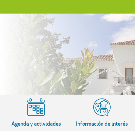
Agenda y actividades
Información de interés