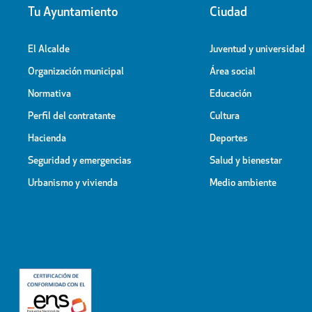
Tu Ayuntamiento
Ciudad
El Alcalde
Juventud y universidad
Organización municipal
Área social
Normativa
Educación
Perfil del contratante
Cultura
Hacienda
Deportes
Seguridad y emergencias
Salud y bienestar
Urbanismo y vivienda
Medio ambiente