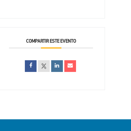
COMPARTIR ESTE EVENTO