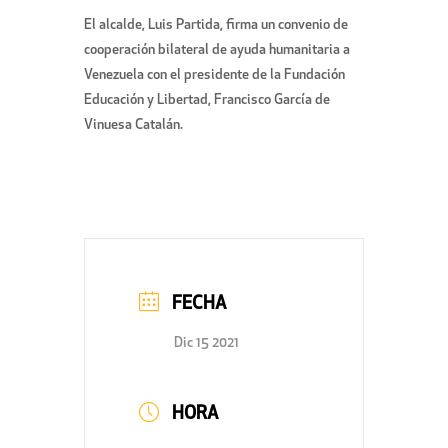
El alcalde, Luis Partida, firma un convenio de
cooperación bilateral de ayuda humanitaria a
Venezuela con el presidente de la Fundación
Educación y Libertad, Francisco García de
Vinuesa Catalán.
FECHA
Dic 15 2021
HORA