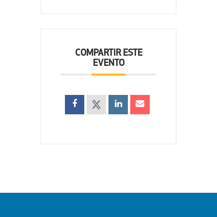
COMPARTIR ESTE
EVENTO