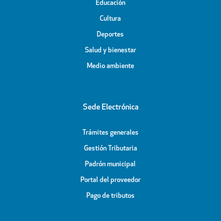
Educación
Cultura
Deportes
Salud y bienestar
Medio ambiente
Sede Electrónica
Trámites generales
Gestión Tributaria
Padrón municipal
Portal del proveedor
Pago de tributos