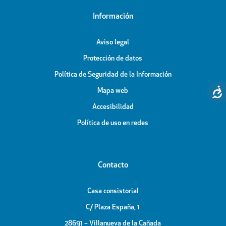
Información
Aviso legal
Protección de datos
Política de Seguridad de la Información
Mapa web
Accesibilidad
Política de uso en redes
Contacto
Casa consistorial
C/ Plaza España, 1
28691 – Villanueva de la Cañada