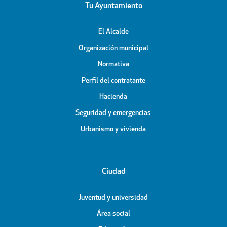
Tu Ayuntamiento
El Alcalde
Organización municipal
Normativa
Perfil del contratante
Hacienda
Seguridad y emergencias
Urbanismo y vivienda
Ciudad
Juventud y universidad
Área social