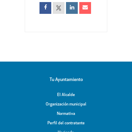
Tu Ayuntamiento
El Alcalde
Organización municipal
Normativa
Perfil del contratante