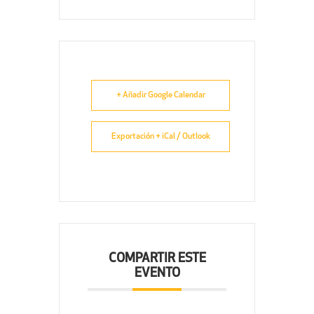
+ Añadir Google Calendar
Exportación + iCal / Outlook
COMPARTIR ESTE
EVENTO