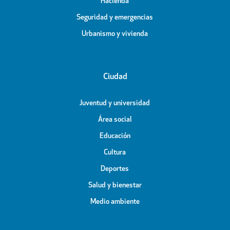
Hacienda
Seguridad y emergencias
Urbanismo y vivienda
Ciudad
Juventud y universidad
Área social
Educación
Cultura
Deportes
Salud y bienestar
Medio ambiente