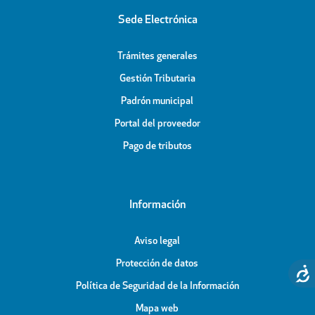
Sede Electrónica
Trámites generales
Gestión Tributaria
Padrón municipal
Portal del proveedor
Pago de tributos
Información
Aviso legal
Protección de datos
Política de Seguridad de la Información
Mapa web