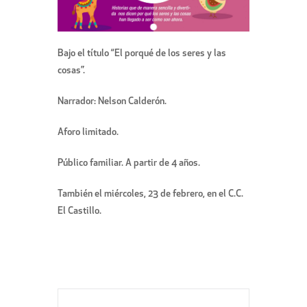
Bajo el título “El porqué de los seres y las
cosas”.
Narrador: Nelson Calderón.
Aforo limitado.
Público familiar. A partir de 4 años.
También el miércoles, 23 de febrero, en el C.C.
El Castillo.