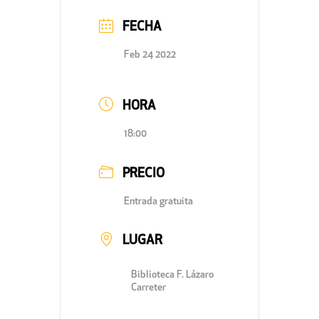
FECHA
Feb 24 2022
HORA
18:00
PRECIO
Entrada gratuita
LUGAR
Biblioteca F. Lázaro
Carreter