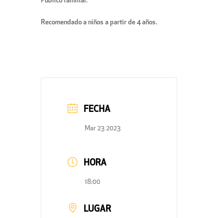
Público familiar.
Recomendado a niños a partir de 4 años.
FECHA
Mar 23 2023
HORA
18:00
LUGAR