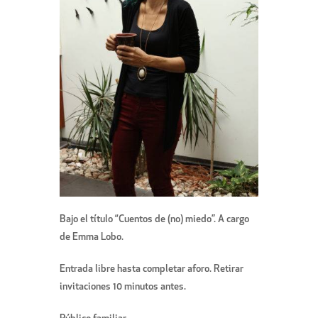
Bajo el título “Cuentos de (no) miedo”. A cargo
de Emma Lobo.
Entrada libre hasta completar aforo. Retirar
invitaciones 10 minutos antes.