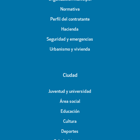
Normativa
Perfil del contratante
Hacienda
Seguridad y emergencias
Urbanismo y vivienda
Ciudad
Juventud y universidad
Área social
Educación
Cultura
Deportes