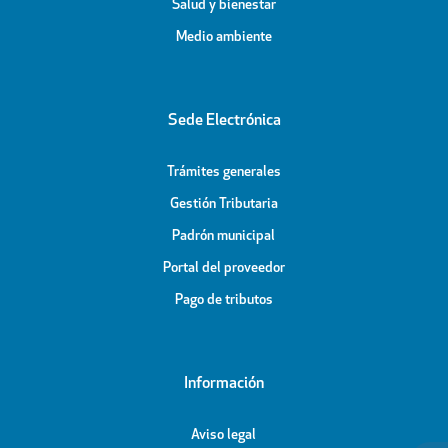
Salud y bienestar
Medio ambiente
Sede Electrónica
Trámites generales
Gestión Tributaria
Padrón municipal
Portal del proveedor
Pago de tributos
Información
Aviso legal