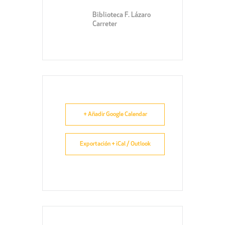
Biblioteca F. Lázaro
Carreter
+ Añadir Google Calendar
Exportación + iCal / Outlook