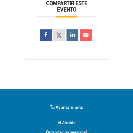
COMPARTIR ESTE
EVENTO
Tu Ayuntamiento
El Alcalde
Organización municipal