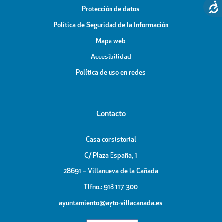
Protección de datos
Política de Seguridad de la Información
Mapa web
Accesibilidad
Política de uso en redes
Contacto
Casa consistorial
C/ Plaza España, 1
28691 – Villanueva de la Cañada
Tlfno.: 918 117 300
ayuntamiento@ayto-villacanada.es