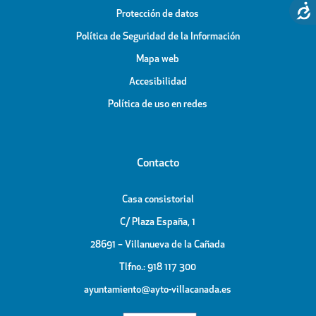
Protección de datos
Política de Seguridad de la Información
Mapa web
Accesibilidad
Política de uso en redes
Contacto
Casa consistorial
C/ Plaza España, 1
28691 – Villanueva de la Cañada
Tlfno.: 918 117 300
ayuntamiento@ayto-villacanada.es