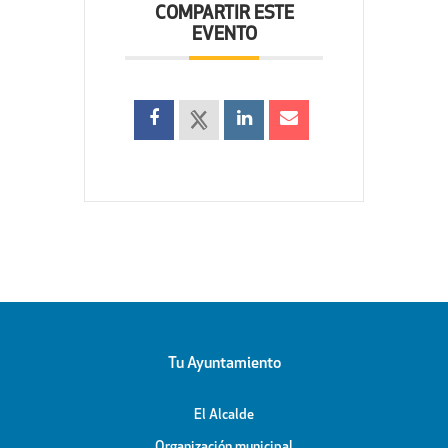
COMPARTIR ESTE
EVENTO
Tu Ayuntamiento
El Alcalde
Organización municipal