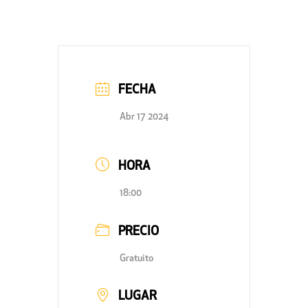
FECHA
Abr 17 2024
HORA
18:00
PRECIO
Gratuito
LUGAR