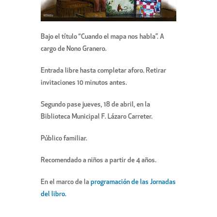
Bajo el título “Cuando el mapa nos habla”. A
cargo de Nono Granero.
Entrada libre hasta completar aforo. Retirar
invitaciones 10 minutos antes.
Segundo pase jueves, 18 de abril, en la
Biblioteca Municipal F. Lázaro Carreter.
Público familiar.
Recomendado a niños a partir de 4 años.
En el marco de la
programación de las Jornadas
del libro.