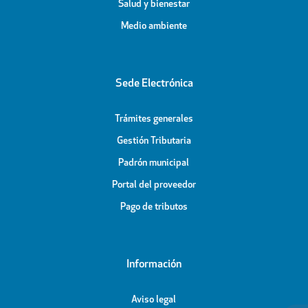
Salud y bienestar
Medio ambiente
Sede Electrónica
Trámites generales
Gestión Tributaria
Padrón municipal
Portal del proveedor
Pago de tributos
Información
Aviso legal