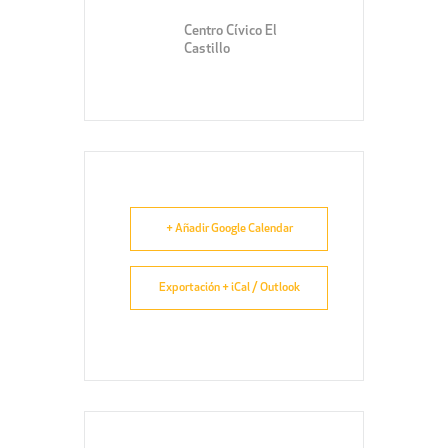
Centro Cívico El
Castillo
+ Añadir Google Calendar
Exportación + iCal / Outlook