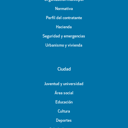
Normativa
Perfil del contratante
Hacienda
Seguridad y emergencias
Urbanismo y vivienda
Ciudad
Juventud y universidad
Área social
Educación
Cultura
Deportes