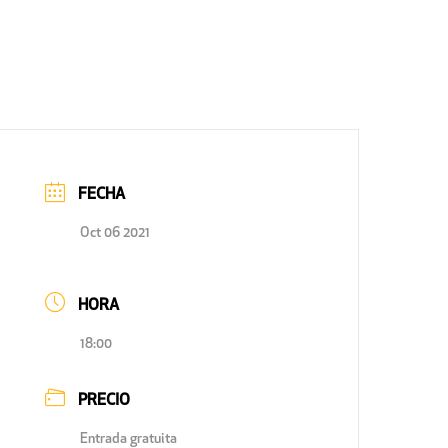
FECHA
Oct 06 2021
HORA
18:00
PRECIO
Entrada gratuita