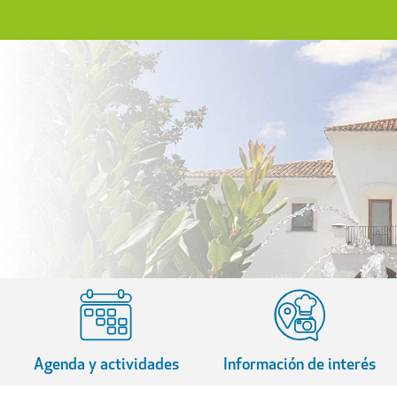
Agenda y actividades
Información de interés