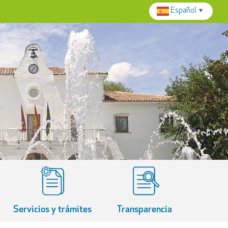
Español
▼
Servicios y trámites
Transparencia