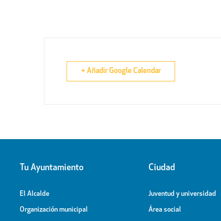
+ Añadir Google Calendar
Tu Ayuntamiento
Ciudad
El Alcalde
Juventud y universidad
Organización municipal
Área social