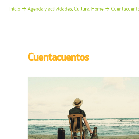
Inicio
Agenda y actividades
Cultura
Home
Cuentacuent
Cuentacuentos