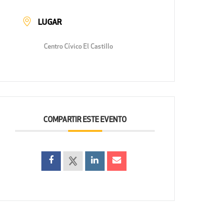
LUGAR
Centro Cívico El Castillo
COMPARTIR ESTE EVENTO