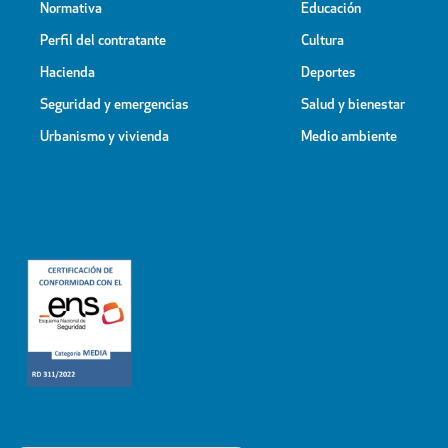
Normativa
Educación
Perfil del contratante
Cultura
Hacienda
Deportes
Seguridad y emergencias
Salud y bienestar
Urbanismo y vivienda
Medio ambiente