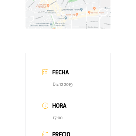
FECHA
Dic 12 2019
HORA
17:00
PRECIO