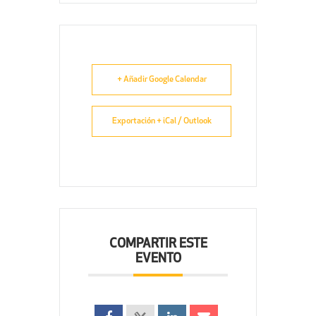
+ Añadir Google Calendar
Exportación + iCal / Outlook
COMPARTIR ESTE
EVENTO