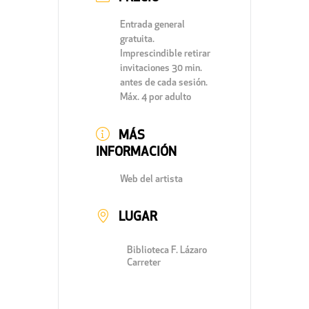
Entrada general
gratuita.
Imprescindible retirar
invitaciones 30 min.
antes de cada sesión.
Máx. 4 por adulto
MÁS
INFORMACIÓN
Web del artista
LUGAR
Biblioteca F. Lázaro
Carreter