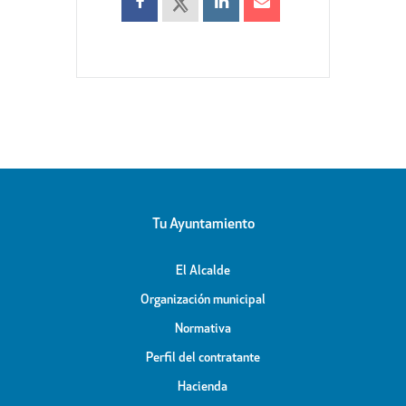
Tu Ayuntamiento
El Alcalde
Organización municipal
Normativa
Perfil del contratante
Hacienda