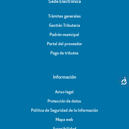
Sede Electrónica
Trámites generales
Gestión Tributaria
Padrón municipal
Portal del proveedor
Pago de tributos
Información
Aviso legal
Protección de datos
Política de Seguridad de la Información
Mapa web