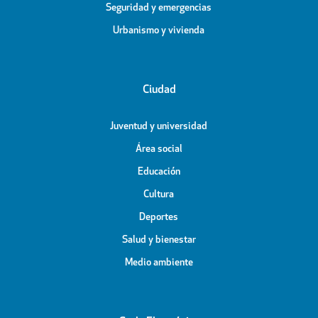
Seguridad y emergencias
Urbanismo y vivienda
Ciudad
Juventud y universidad
Área social
Educación
Cultura
Deportes
Salud y bienestar
Medio ambiente