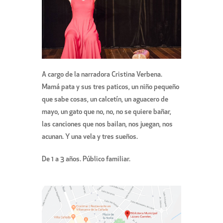
A cargo de la narradora Cristina Verbena.
Mamá pata y sus tres paticos, un niño pequeño
que sabe cosas, un calcetín, un aguacero de
mayo, un gato que no, no, no se quiere bañar,
las canciones que nos bailan, nos juegan, nos
acunan. Y una vela y tres sueños.
De 1 a 3 años. Público familiar.