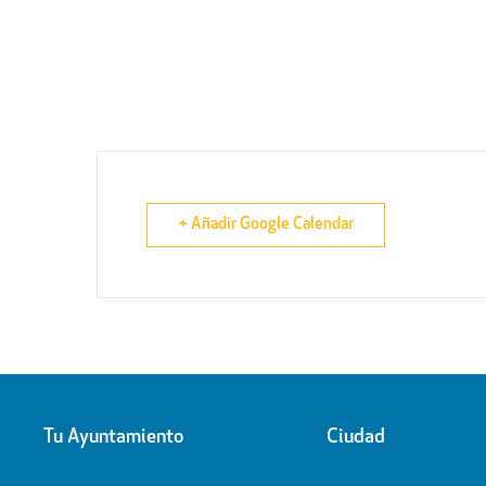
+ Añadir Google Calendar
Tu Ayuntamiento
Ciudad