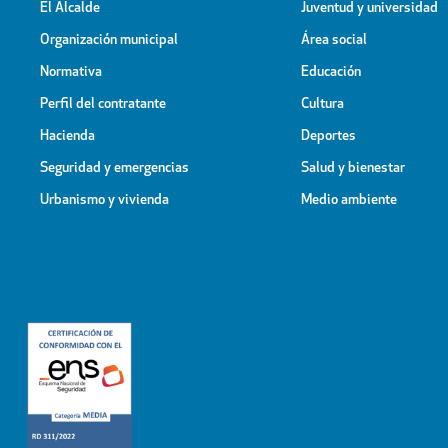
El Alcalde
Juventud y universidad
Organización municipal
Área social
Normativa
Educación
Perfil del contratante
Cultura
Hacienda
Deportes
Seguridad y emergencias
Salud y bienestar
Urbanismo y vivienda
Medio ambiente