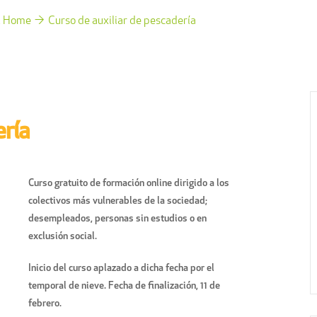
Home
Curso de auxiliar de pescadería
ería
Curso gratuito de formación online dirigido a los
colectivos más vulnerables de la sociedad;
desempleados, personas sin estudios o en
exclusión social.
Inicio del curso aplazado a dicha fecha por el
temporal de nieve. Fecha de finalización, 11 de
febrero.