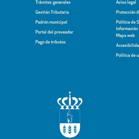
Trámites generales
Aviso legal
Gestión Tributaria
Protección 
Padrón municipal
Política de 
Información
Portal del proveedor
Mapa web
Pago de tributos
Accesibilid
Política de 