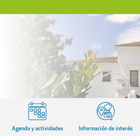
Agenda y actividades
Información de interés