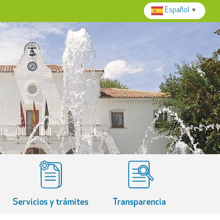
Español
▼
Servicios y trámites
Transparencia