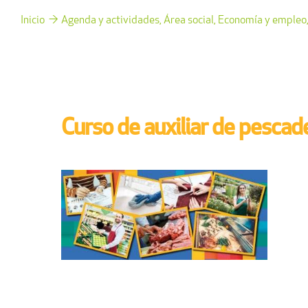
Inicio
Agenda y actividades
Área social
Economía y empleo
Curso de auxiliar de pescad