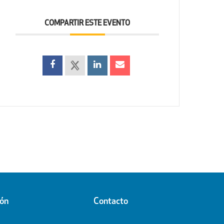
COMPARTIR ESTE EVENTO
ión
Contacto