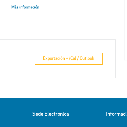
Más información
Exportación + iCal / Outlook
Sede Electrónica
Informac