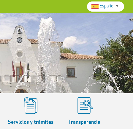
Español
▼
Servicios y trámites
Transparencia