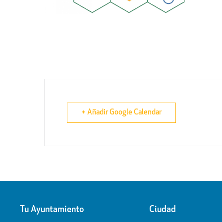
+ Añadir Google Calendar
Tu Ayuntamiento
Ciudad