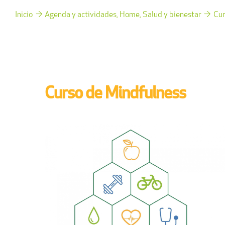
Inicio
Agenda y actividades
Home
Salud y bienestar
Cur
Curso de Mindfulness