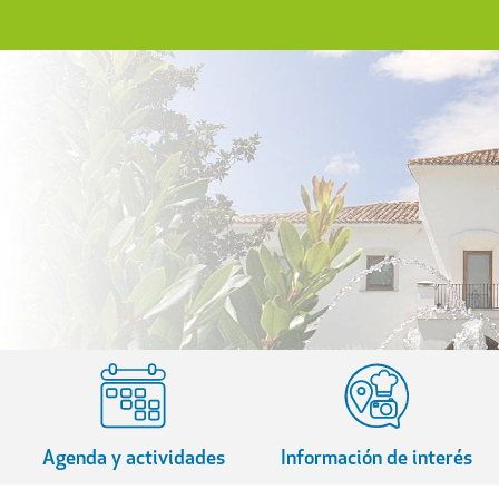
Agenda y actividades
Información de interés