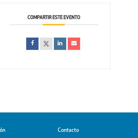
COMPARTIR ESTE EVENTO
ión
Contacto