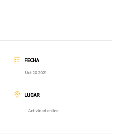
FECHA
Oct 20 2021
LUGAR
Actividad online