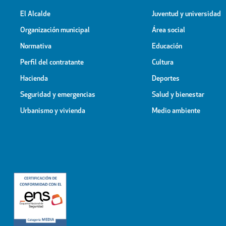
El Alcalde
Juventud y universidad
Organización municipal
Área social
Normativa
Educación
Perfil del contratante
Cultura
Hacienda
Deportes
Seguridad y emergencias
Salud y bienestar
Urbanismo y vivienda
Medio ambiente