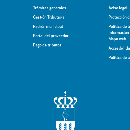
Trámites generales
Aviso legal
Gestión Tributaria
Protección 
Padrón municipal
Política de 
Información
Portal del proveedor
Mapa web
Pago de tributos
Accesibilid
Política de 