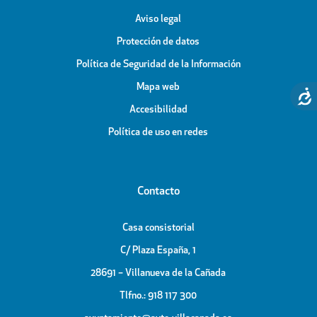
Aviso legal
Protección de datos
Política de Seguridad de la Información
Mapa web
Accesibilidad
Política de uso en redes
Contacto
Casa consistorial
C/ Plaza España, 1
28691 – Villanueva de la Cañada
Tlfno.: 918 117 300