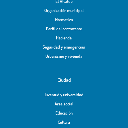
El Alcalde
Organización municipal
Normativa
Perfil del contratante
Hacienda
Seguridad y emergencias
Urbanismo y vivienda
Ciudad
Juventud y universidad
Área social
Educación
Cultura