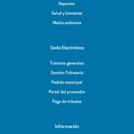
Deportes
Salud y bienestar
Medio ambiente
Sede Electrónica
Trámites generales
Gestión Tributaria
Padrón municipal
Portal del proveedor
Pago de tributos
Información