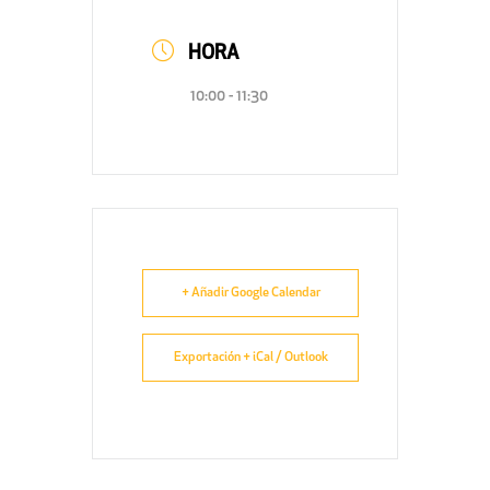
HORA
10:00 - 11:30
+ Añadir Google Calendar
Exportación + iCal / Outlook