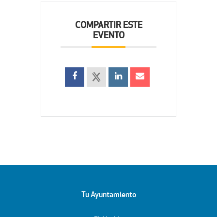
COMPARTIR ESTE
EVENTO
Tu Ayuntamiento