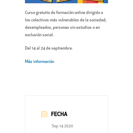
Curso gratuito de formación online dirigido a
los colectivos más vulnerables de la sociedad;
desempleados, personas sin estudios o en
exclusión social.
Del 14 al 24 de septiembre.
Más información
FECHA
Sep 14 2020