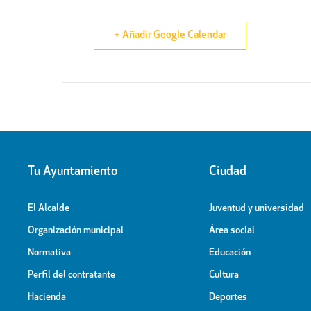
+ Añadir Google Calendar
Tu Ayuntamiento
Ciudad
El Alcalde
Juventud y universidad
Organización municipal
Área social
Normativa
Educación
Perfil del contratante
Cultura
Hacienda
Deportes