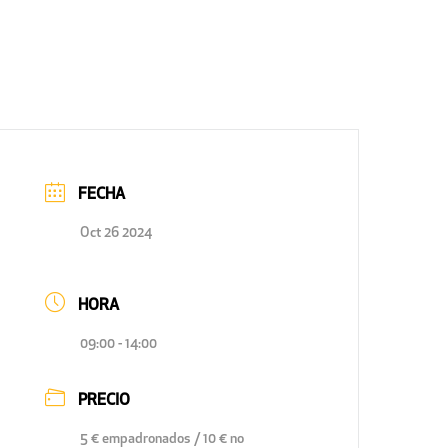
FECHA
Oct 26 2024
HORA
09:00 - 14:00
PRECIO
5 € empadronados / 10 € no