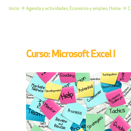
Inicio
Agenda y actividades
Economía y empleo
Home
C
Curso: Microsoft Excel I