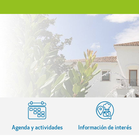
Agenda y actividades
Información de interés