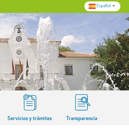
Español
▼
Servicios y trámites
Transparencia