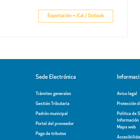
Exportación + iCal / Outlook
Sede Electrónica
Informac
Trámites generales
Aviso legal
Gestión Tributaria
Protección 
Padrón municipal
Política de 
Información
Portal del proveedor
Mapa web
Pago de tributos
Accesibilid