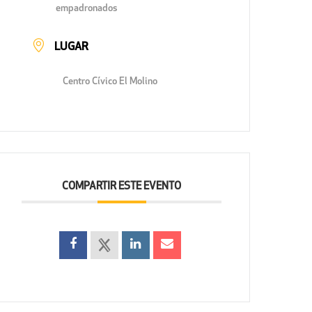
empadronados
LUGAR
Centro Cívico El Molino
COMPARTIR ESTE EVENTO