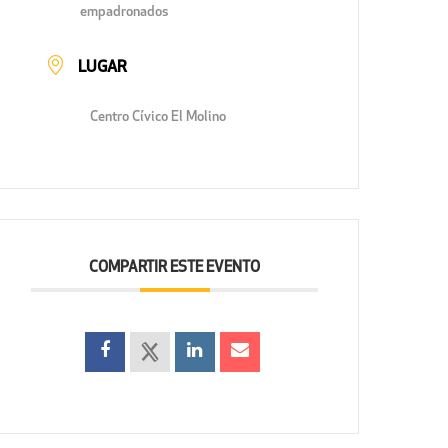
empadronados
LUGAR
Centro Cívico El Molino
COMPARTIR ESTE EVENTO