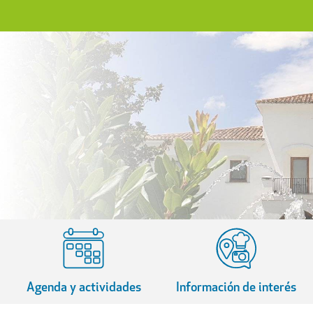
Agenda y actividades
Información de interés