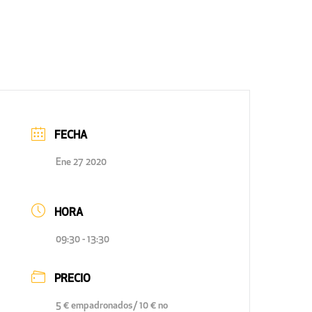
FECHA
Ene 27 2020
HORA
09:30 - 13:30
PRECIO
5 € empadronados/ 10 € no