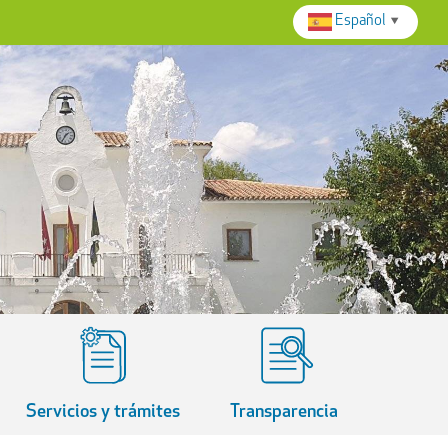
Español
▼
Servicios y trámites
Transparencia