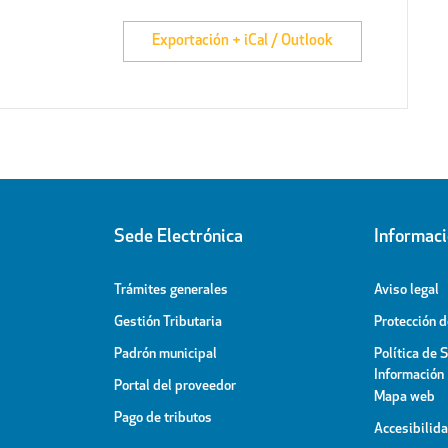
Exportación + iCal / Outlook
Sede Electrónica
Informac
Trámites generales
Aviso legal
Gestión Tributaria
Protección 
Padrón municipal
Política de 
Información
Portal del proveedor
Mapa web
Pago de tributos
Accesibilid