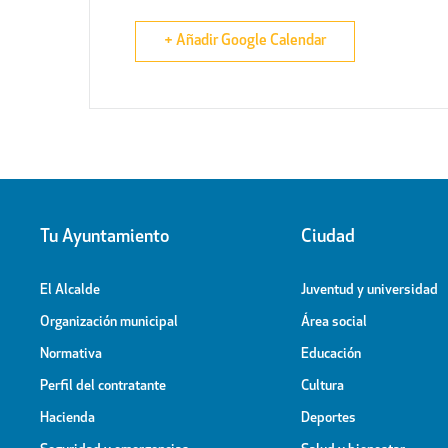
+ Añadir Google Calendar
Tu Ayuntamiento
Ciudad
El Alcalde
Juventud y universidad
Organización municipal
Área social
Normativa
Educación
Perfil del contratante
Cultura
Hacienda
Deportes