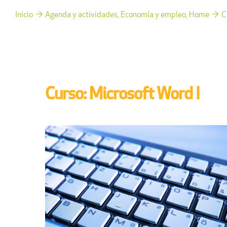
Inicio
Agenda y actividades
Economía y empleo
Home
C
Curso: Microsoft Word I