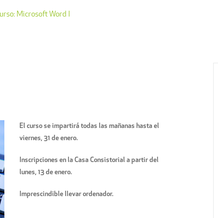
urso: Microsoft Word I
El curso se impartirá todas las mañanas hasta el
viernes, 31 de enero.
Inscripciones en la Casa Consistorial a partir del
lunes, 13 de enero.
Imprescindible llevar ordenador.