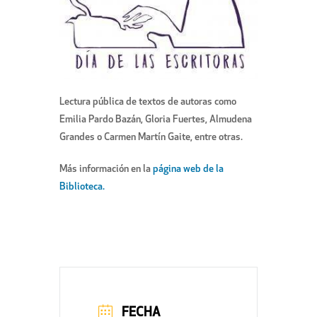
Lectura pública de textos de autoras como
Emilia Pardo Bazán, Gloria Fuertes, Almudena
Grandes o Carmen Martín Gaite, entre otras.
Más información en la
página web de la
Biblioteca.
FECHA