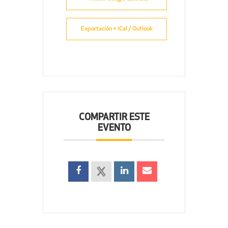
Exportación + iCal / Outlook
COMPARTIR ESTE
EVENTO