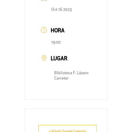
Oct 16 2023
HORA
19:00
LUGAR
Biblioteca F. Lázaro
Carreter
+ Añadir Google Calendar