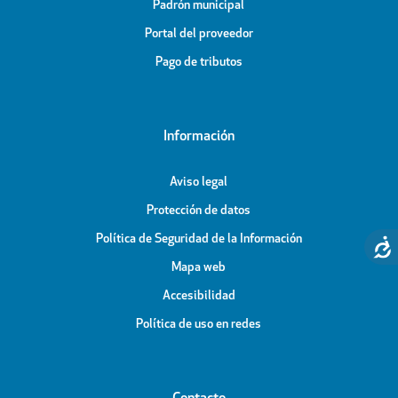
Padrón municipal
Portal del proveedor
Pago de tributos
Información
Aviso legal
Protección de datos
Política de Seguridad de la Información
Mapa web
Accesibilidad
Política de uso en redes