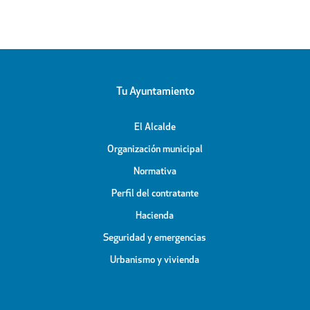
Tu Ayuntamiento
El Alcalde
Organización municipal
Normativa
Perfil del contratante
Hacienda
Seguridad y emergencias
Urbanismo y vivienda