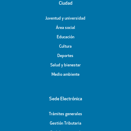
Ciudad
Juventud y universidad
Área social
Educación
Cultura
Deportes
Salud y bienestar
Medio ambiente
Sede Electrónica
Trámites generales
Gestión Tributaria