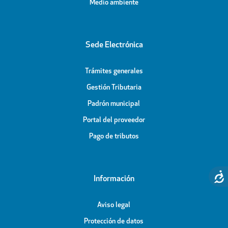
Medio ambiente
Sede Electrónica
Trámites generales
Gestión Tributaria
Padrón municipal
Portal del proveedor
Pago de tributos
Información
Aviso legal
Protección de datos