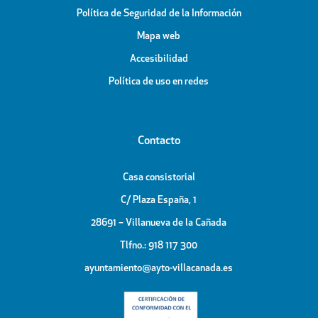
Política de Seguridad de la Información
Mapa web
Accesibilidad
Política de uso en redes
Contacto
Casa consistorial
C/ Plaza España, 1
28691 – Villanueva de la Cañada
Tlfno.: 918 117 300
ayuntamiento@ayto-villacanada.es