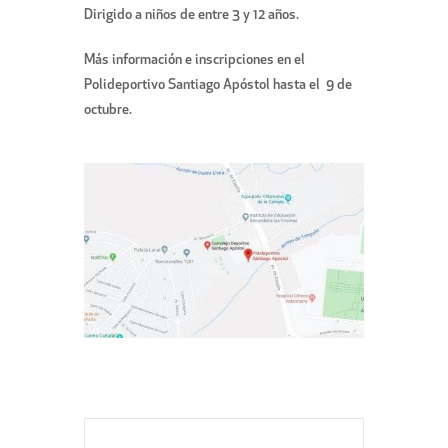
Dirigido a niños de entre 3 y 12 años.
Más información e inscripciones en el
Polideportivo Santiago Apóstol hasta el 9 de
octubre.