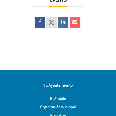
EVENTO
Tu Ayuntamiento
El Alcalde
Organización municipal
Normativa