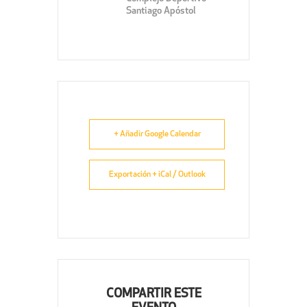
Santiago Apóstol
+ Añadir Google Calendar
Exportación + iCal / Outlook
COMPARTIR ESTE