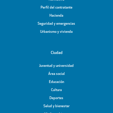
Perfil del contratante
Hacienda
Seguridad y emergencias
Urbanismo y vivienda
Ciudad
Juventud y universidad
Área social
Educación
Cultura
Deportes
Salud y bienestar