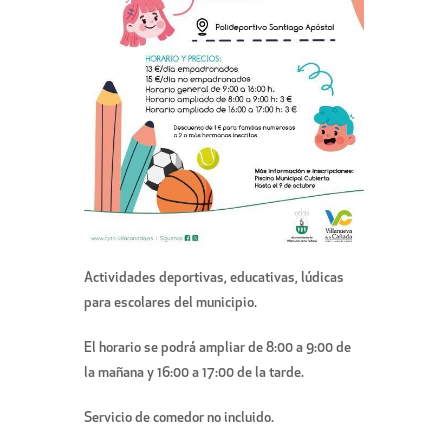
Actividades deportivas, educativas, lúdicas
para escolares del municipio.
El horario se podrá ampliar de 8:00 a 9:00 de
la mañana y 16:00 a 17:00 de la tarde.
Servicio de comedor no incluido.