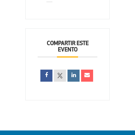
COMPARTIR ESTE
EVENTO