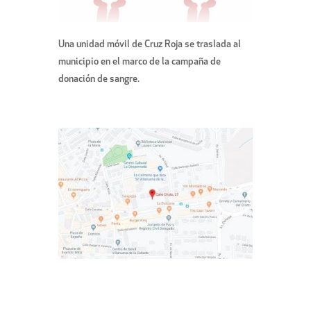
Una unidad móvil de Cruz Roja se traslada al
municipio en el marco de la campaña de
donación de sangre.