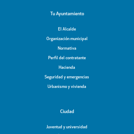
Tu Ayuntamiento
El Alcalde
Organización municipal
Normativa
Perfil del contratante
Hacienda
Seguridad y emergencias
Urbanismo y vivienda
Ciudad
Juventud y universidad