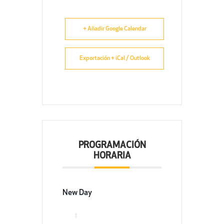
+ Añadir Google Calendar
Exportación + iCal / Outlook
PROGRAMACIÓN
HORARIA
New Day