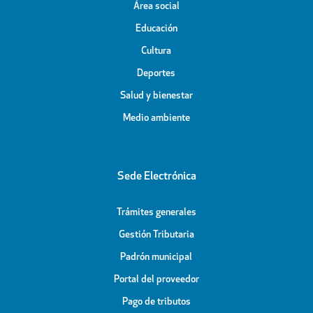
Área social
Educación
Cultura
Deportes
Salud y bienestar
Medio ambiente
Sede Electrónica
Trámites generales
Gestión Tributaria
Padrón municipal
Portal del proveedor
Pago de tributos