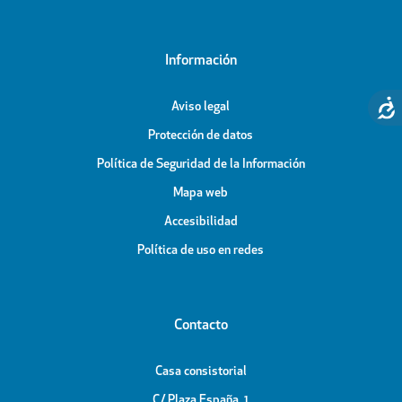
Información
Aviso legal
Protección de datos
Política de Seguridad de la Información
Mapa web
Accesibilidad
Política de uso en redes
Contacto
Casa consistorial
C/ Plaza España, 1