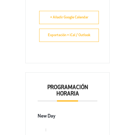
+ Añadir Google Calendar
Exportación + iCal / Outlook
PROGRAMACIÓN
HORARIA
New Day