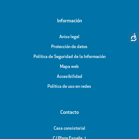
Información
Aviso legal
Protección de datos
Política de Seguridad de la Información
Mapa web
Accesibilidad
Política de uso en redes
Contacto
Casa consistorial
C/ Plaza España, 1