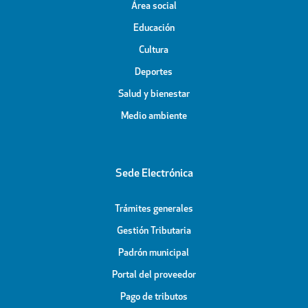
Área social
Educación
Cultura
Deportes
Salud y bienestar
Medio ambiente
Sede Electrónica
Trámites generales
Gestión Tributaria
Padrón municipal
Portal del proveedor
Pago de tributos