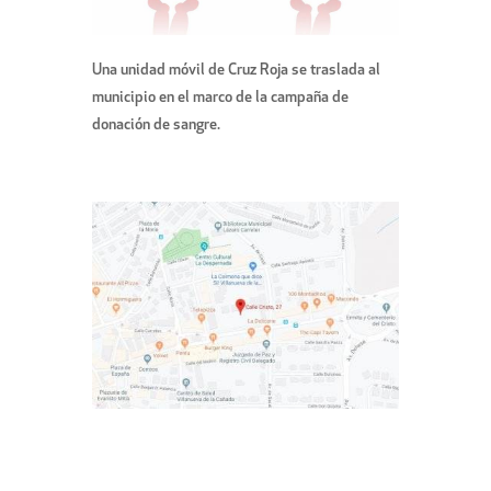
Una unidad móvil de Cruz Roja se traslada al
municipio en el marco de la campaña de
donación de sangre.