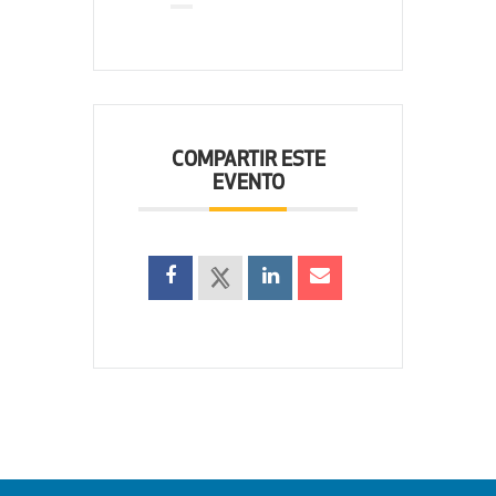
COMPARTIR ESTE
EVENTO