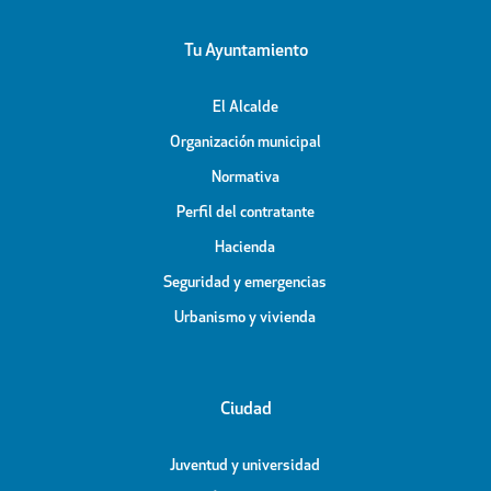
Tu Ayuntamiento
El Alcalde
Organización municipal
Normativa
Perfil del contratante
Hacienda
Seguridad y emergencias
Urbanismo y vivienda
Ciudad
Juventud y universidad