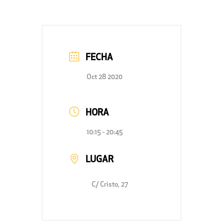
FECHA
Oct 28 2020
HORA
10:15 - 20:45
LUGAR
C/ Cristo, 27