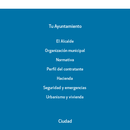
Tu Ayuntamiento
El Alcalde
Organización municipal
Normativa
Perfil del contratante
Hacienda
Seguridad y emergencias
Urbanismo y vivienda
Ciudad