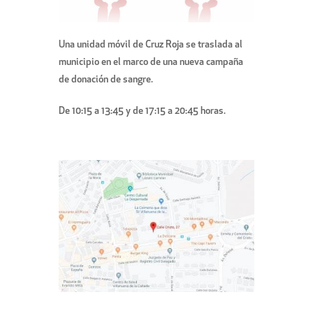
Una unidad móvil de Cruz Roja se traslada al
municipio en el marco de una nueva campaña
de donación de sangre.
De 10:15 a 13:45 y de 17:15 a 20:45 horas.