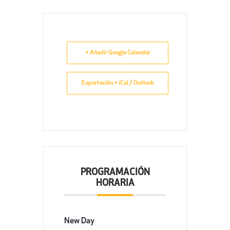
+ Añadir Google Calendar
Exportación + iCal / Outlook
PROGRAMACIÓN
HORARIA
New Day