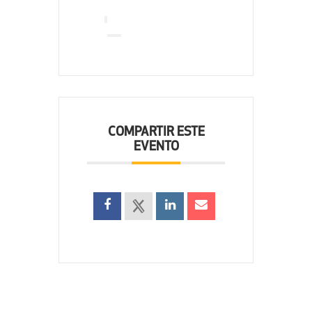
COMPARTIR ESTE
EVENTO