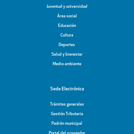
Juventud y universidad
Área social
Educación
Cultura
Deportes
Salud y bienestar
Medio ambiente
Sede Electrónica
Trámites generales
Gestión Tributaria
Padrón municipal
Portal del proveedor