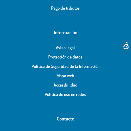
Pago de tributos
Información
Aviso legal
Protección de datos
Política de Seguridad de la Información
Mapa web
Accesibilidad
Política de uso en redes
Contacto