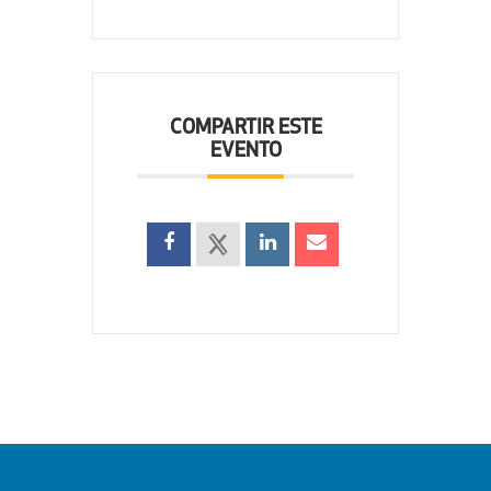
COMPARTIR ESTE
EVENTO