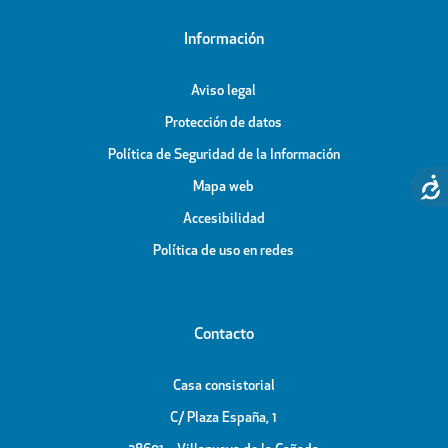
Información
Aviso legal
Protección de datos
Política de Seguridad de la Información
Mapa web
Accesibilidad
Política de uso en redes
Contacto
Casa consistorial
C/ Plaza España, 1