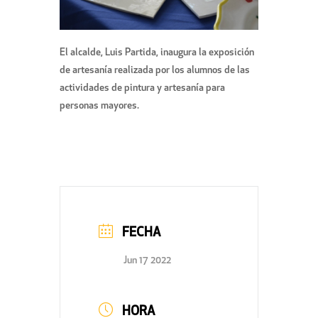
El alcalde, Luis Partida, inaugura la exposición
de artesanía realizada por los alumnos de las
actividades de pintura y artesanía para
personas mayores.
FECHA
Jun 17 2022
HORA