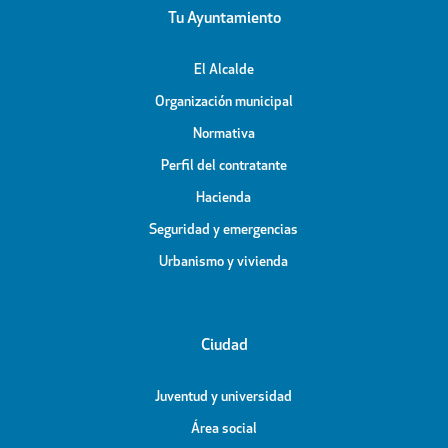
Tu Ayuntamiento
El Alcalde
Organización municipal
Normativa
Perfil del contratante
Hacienda
Seguridad y emergencias
Urbanismo y vivienda
Ciudad
Juventud y universidad
Área social