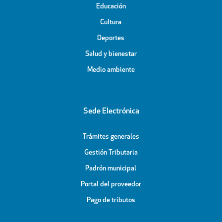
Educación
Cultura
Deportes
Salud y bienestar
Medio ambiente
Sede Electrónica
Trámites generales
Gestión Tributaria
Padrón municipal
Portal del proveedor
Pago de tributos