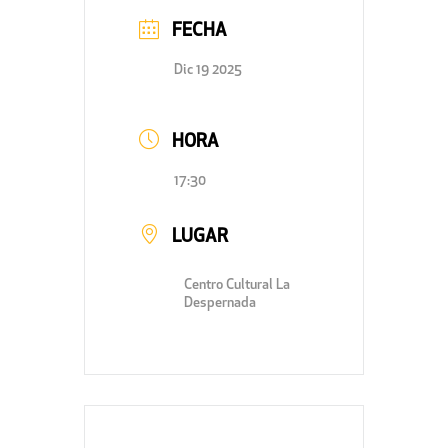
FECHA
Dic 19 2025
HORA
17:30
LUGAR
Centro Cultural La
Despernada