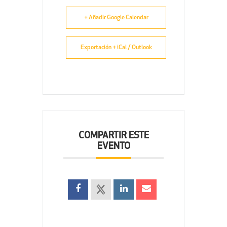
+ Añadir Google Calendar
Exportación + iCal / Outlook
COMPARTIR ESTE
EVENTO