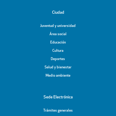
Ciudad
Juventud y universidad
Área social
Educación
Cultura
Deportes
Salud y bienestar
Medio ambiente
Sede Electrónica
Trámites generales