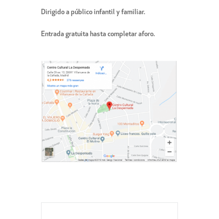
Dirigido a público infantil y familiar.
Entrada gratuita hasta completar aforo.