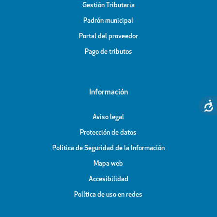
Gestión Tributaria
Padrón municipal
Portal del proveedor
Pago de tributos
Información
Aviso legal
Protección de datos
Política de Seguridad de la Información
Mapa web
Accesibilidad
Política de uso en redes