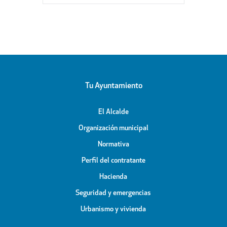
Tu Ayuntamiento
El Alcalde
Organización municipal
Normativa
Perfil del contratante
Hacienda
Seguridad y emergencias
Urbanismo y vivienda