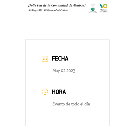
FECHA
May 02 2023
HORA
Evento de todo el día