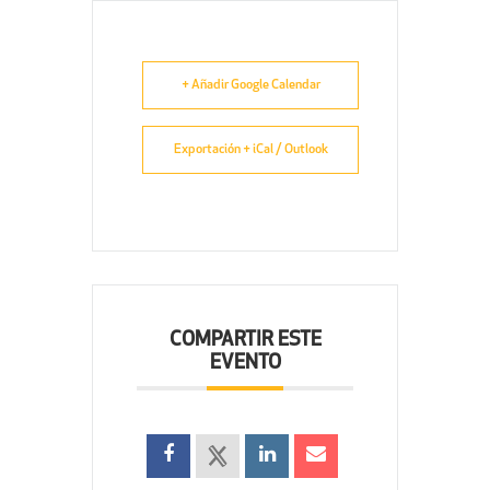
+ Añadir Google Calendar
Exportación + iCal / Outlook
COMPARTIR ESTE
EVENTO