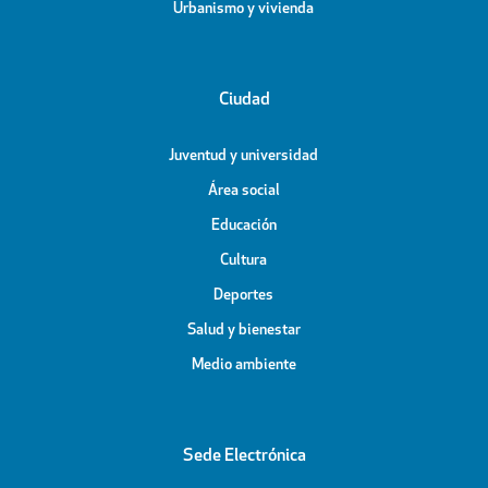
Urbanismo y vivienda
Ciudad
Juventud y universidad
Área social
Educación
Cultura
Deportes
Salud y bienestar
Medio ambiente
Sede Electrónica