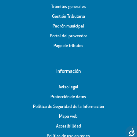
Trámites generales
Gestión Tributaria
Padrón municipal
Portal del proveedor
Pago de tributos
Información
Aviso legal
Protección de datos
Política de Seguridad de la Información
Mapa web
Accesibilidad
Política de uso en redes