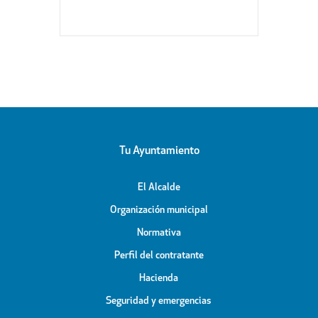
Tu Ayuntamiento
El Alcalde
Organización municipal
Normativa
Perfil del contratante
Hacienda
Seguridad y emergencias