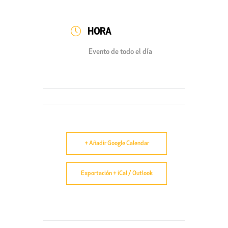
HORA
Evento de todo el día
+ Añadir Google Calendar
Exportación + iCal / Outlook