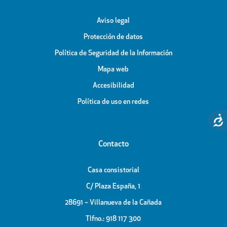
Aviso legal
Protección de datos
Política de Seguridad de la Información
Mapa web
Accesibilidad
Política de uso en redes
Contacto
Casa consistorial
C/ Plaza España, 1
28691 – Villanueva de la Cañada
Tlfno.: 918 117 300