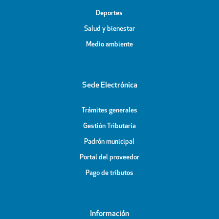
Deportes
Salud y bienestar
Medio ambiente
Sede Electrónica
Trámites generales
Gestión Tributaria
Padrón municipal
Portal del proveedor
Pago de tributos
Información