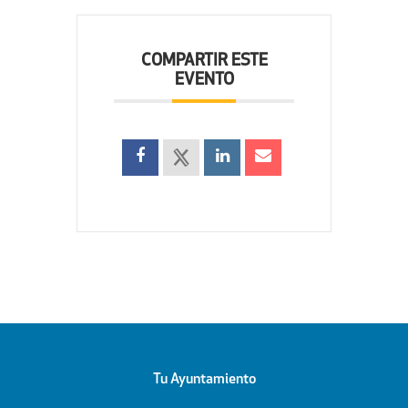
COMPARTIR ESTE
EVENTO
Tu Ayuntamiento