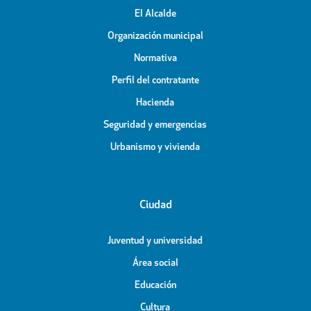
El Alcalde
Organización municipal
Normativa
Perfil del contratante
Hacienda
Seguridad y emergencias
Urbanismo y vivienda
Ciudad
Juventud y universidad
Área social
Educación
Cultura