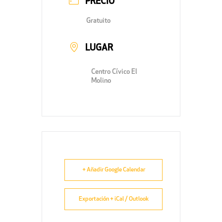
PRECIO
Gratuito
LUGAR
Centro Cívico El
Molino
+ Añadir Google Calendar
Exportación + iCal / Outlook