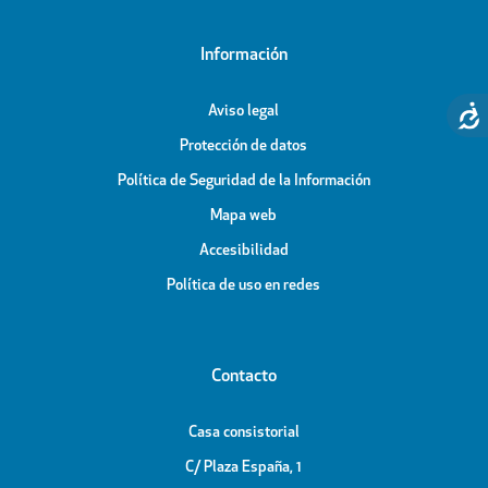
Información
Aviso legal
Protección de datos
Política de Seguridad de la Información
Mapa web
Accesibilidad
Política de uso en redes
Contacto
Casa consistorial
C/ Plaza España, 1