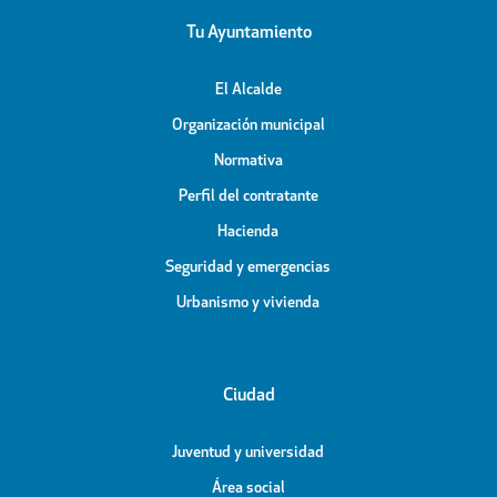
Tu Ayuntamiento
El Alcalde
Organización municipal
Normativa
Perfil del contratante
Hacienda
Seguridad y emergencias
Urbanismo y vivienda
Ciudad
Juventud y universidad
Área social