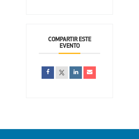
COMPARTIR ESTE
EVENTO