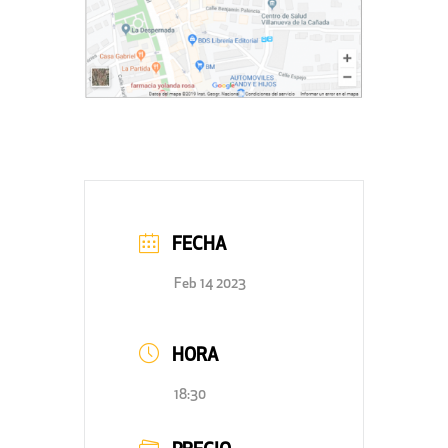
FECHA
Feb 14 2023
HORA
18:30