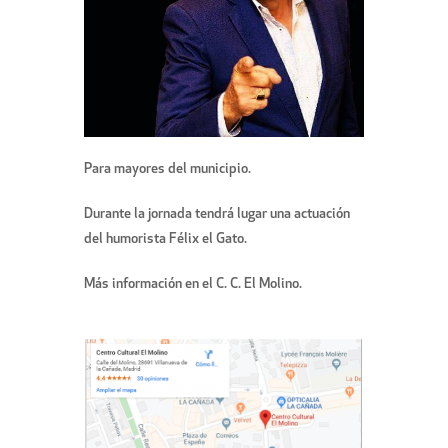
Para mayores del municipio.
Durante la jornada tendrá lugar una actuación
del humorista Félix el Gato.
Más información en el C. C. El Molino.