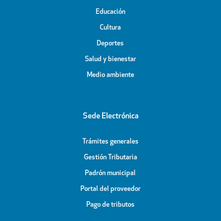
Educación
Cultura
Deportes
Salud y bienestar
Medio ambiente
Sede Electrónica
Trámites generales
Gestión Tributaria
Padrón municipal
Portal del proveedor
Pago de tributos