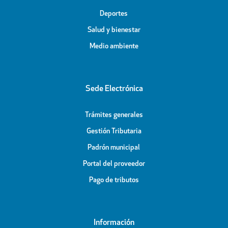
Deportes
Salud y bienestar
Medio ambiente
Sede Electrónica
Trámites generales
Gestión Tributaria
Padrón municipal
Portal del proveedor
Pago de tributos
Información