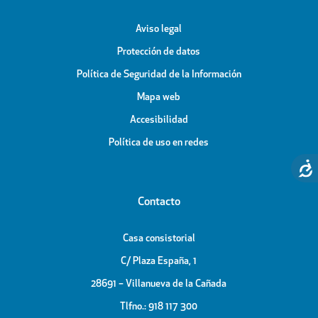
Aviso legal
Protección de datos
Política de Seguridad de la Información
Mapa web
Accesibilidad
Política de uso en redes
Contacto
Casa consistorial
C/ Plaza España, 1
28691 – Villanueva de la Cañada
Tlfno.: 918 117 300