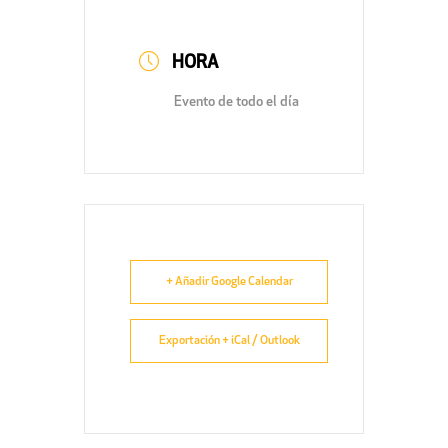
HORA
Evento de todo el día
+ Añadir Google Calendar
Exportación + iCal / Outlook