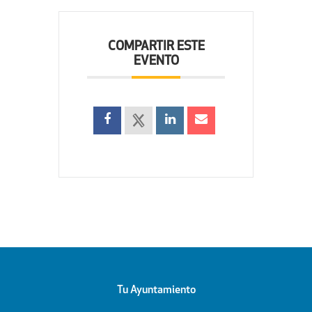
COMPARTIR ESTE
EVENTO
Tu Ayuntamiento