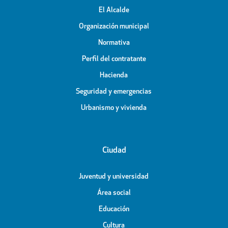
El Alcalde
Organización municipal
Normativa
Perfil del contratante
Hacienda
Seguridad y emergencias
Urbanismo y vivienda
Ciudad
Juventud y universidad
Área social
Educación
Cultura