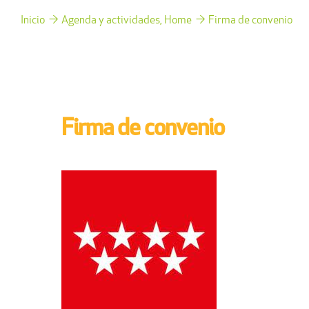
Inicio
Agenda y actividades
Home
Firma de convenio
Firma de convenio