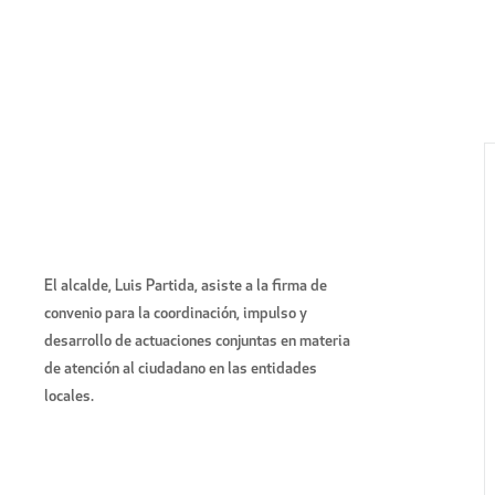
El alcalde, Luis Partida, asiste a la firma de
convenio para la coordinación, impulso y
desarrollo de actuaciones conjuntas en materia
de atención al ciudadano en las entidades
locales.