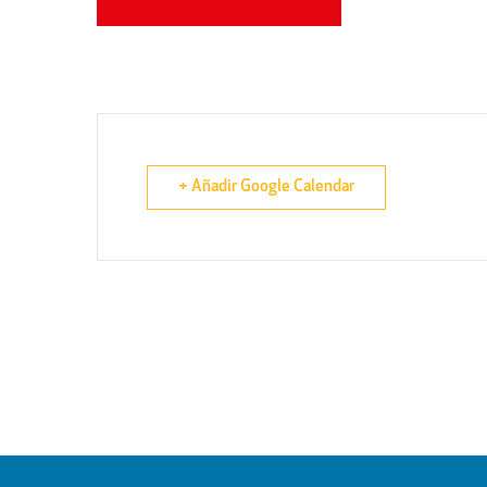
+ Añadir Google Calendar