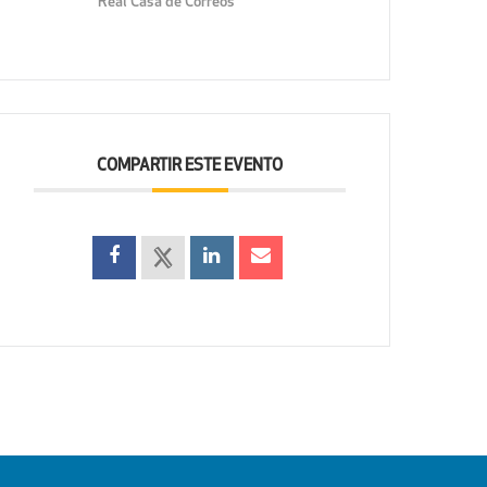
Real Casa de Correos
COMPARTIR ESTE EVENTO