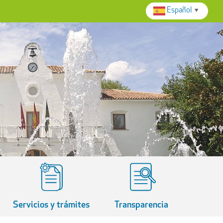
Español
▼
Servicios y trámites
Transparencia