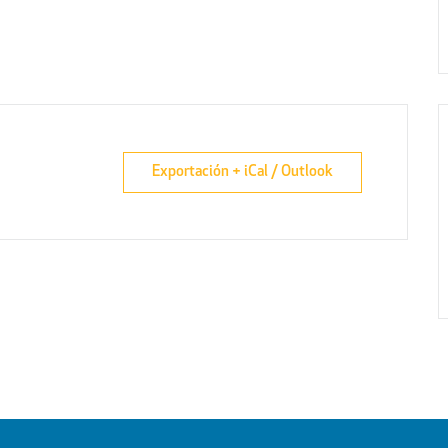
Exportación + iCal / Outlook