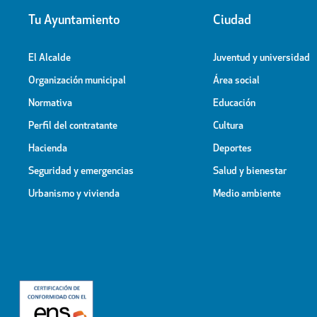
Tu Ayuntamiento
Ciudad
El Alcalde
Juventud y universidad
Organización municipal
Área social
Normativa
Educación
Perfil del contratante
Cultura
Hacienda
Deportes
Seguridad y emergencias
Salud y bienestar
Urbanismo y vivienda
Medio ambiente