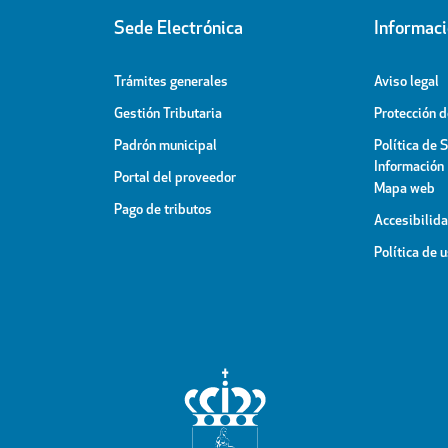
Sede Electrónica
Informac
Trámites generales
Aviso legal
Gestión Tributaria
Protección 
Padrón municipal
Política de 
Información
Portal del proveedor
Mapa web
Pago de tributos
Accesibilid
Política de 