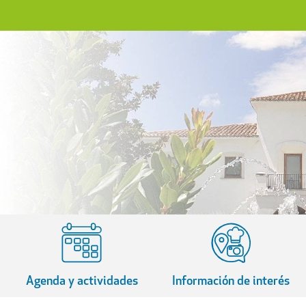
Agenda y actividades
Información de interés