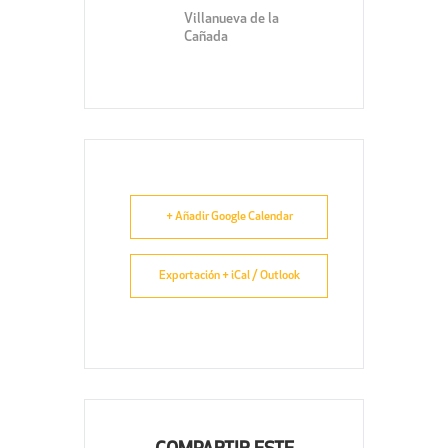
Villanueva de la
Cañada
+ Añadir Google Calendar
Exportación + iCal / Outlook