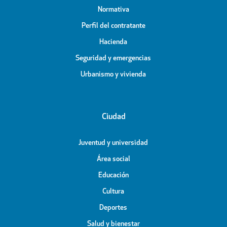
Normativa
Perfil del contratante
Hacienda
Seguridad y emergencias
Urbanismo y vivienda
Ciudad
Juventud y universidad
Área social
Educación
Cultura
Deportes
Salud y bienestar