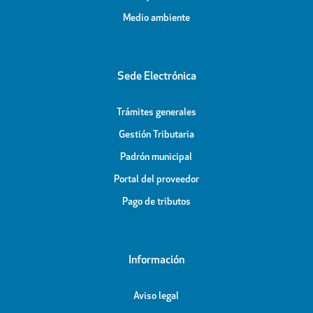
Medio ambiente
Sede Electrónica
Trámites generales
Gestión Tributaria
Padrón municipal
Portal del proveedor
Pago de tributos
Información
Aviso legal