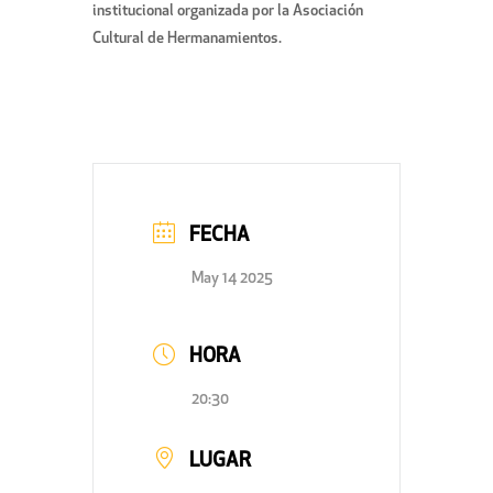
institucional organizada por la Asociación
Cultural de Hermanamientos.
FECHA
May 14 2025
HORA
20:30
LUGAR