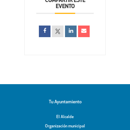
COMPARTIR ESTE
EVENTO
Tu Ayuntamiento
El Alcalde
Organización municipal