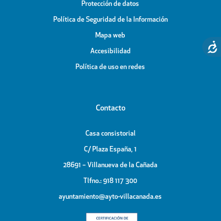
Protección de datos
Política de Seguridad de la Información
Mapa web
Accesibilidad
Política de uso en redes
Contacto
Casa consistorial
C/ Plaza España, 1
28691 – Villanueva de la Cañada
Tlfno.: 918 117 300
ayuntamiento@ayto-villacanada.es