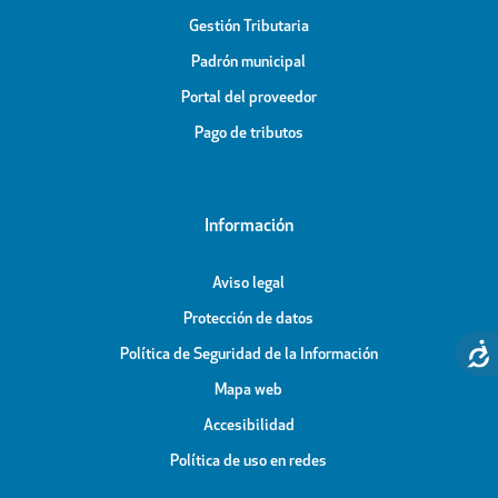
Gestión Tributaria
Padrón municipal
Portal del proveedor
Pago de tributos
Información
Aviso legal
Protección de datos
Política de Seguridad de la Información
Mapa web
Accesibilidad
Política de uso en redes