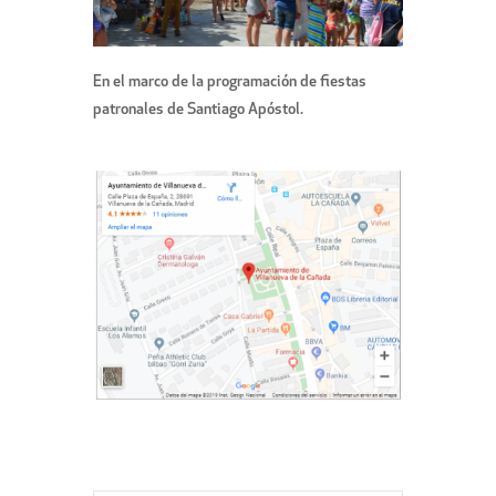
En el marco de la programación de fiestas
patronales de Santiago Apóstol.