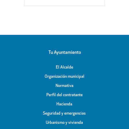
Tu Ayuntamiento
El Alcalde
Organización municipal
Normativa
Perfil del contratante
Hacienda
Seguridad y emergencias
Urbanismo y vivienda