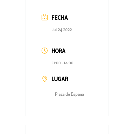
FECHA
Jul 24 2022
HORA
11:00 - 14:00
LUGAR
Plaza de España