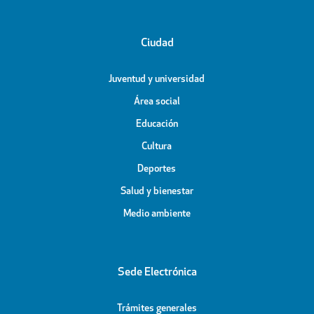
Ciudad
Juventud y universidad
Área social
Educación
Cultura
Deportes
Salud y bienestar
Medio ambiente
Sede Electrónica
Trámites generales