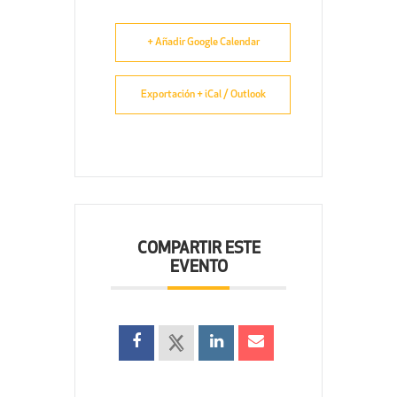
+ Añadir Google Calendar
Exportación + iCal / Outlook
COMPARTIR ESTE
EVENTO