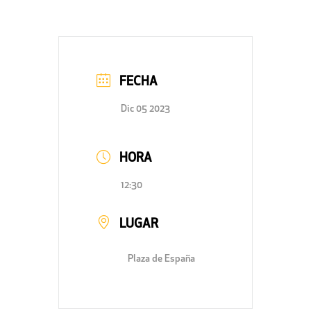
FECHA
Dic 05 2023
HORA
12:30
LUGAR
Plaza de España