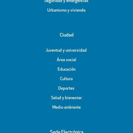
Seguridad y emergencias
Urbanismo y vivienda
Ciudad
Juventud y universidad
Área social
Educación
Cultura
Deportes
Salud y bienestar
Medio ambiente
Sede Electrónica