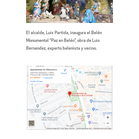
El alcalde, Luis Partida, inaugura el Belén
Monumental “Paz en Belén”, obra de Luis
Bernandez, experto belenista y vecino.