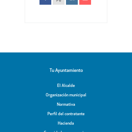
Tu Ayuntamiento
El Alcalde
Organización municipal
Normativa
Perfil del contratante
Hacienda