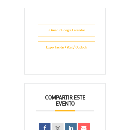
+ Añadir Google Calendar
Exportación + iCal / Outlook
COMPARTIR ESTE
EVENTO