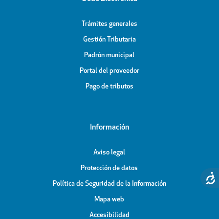
Trámites generales
Gestión Tributaria
Padrón municipal
Portal del proveedor
Pago de tributos
Información
Aviso legal
Protección de datos
Política de Seguridad de la Información
Mapa web
Accesibilidad