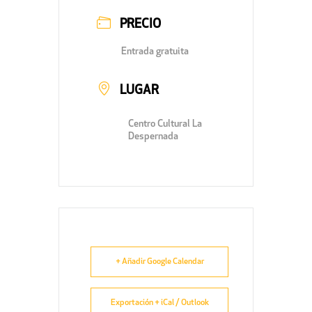
PRECIO
Entrada gratuita
LUGAR
Centro Cultural La
Despernada
+ Añadir Google Calendar
Exportación + iCal / Outlook