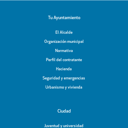
Tu Ayuntamiento
El Alcalde
Organización municipal
Normativa
Perfil del contratante
Hacienda
Seguridad y emergencias
Urbanismo y vivienda
Ciudad
Juventud y universidad