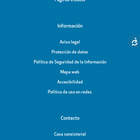
Pago de tributos
Información
Aviso legal
Protección de datos
Política de Seguridad de la Información
Mapa web
Accesibilidad
Política de uso en redes
Contacto
Casa consistorial