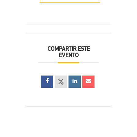
COMPARTIR ESTE
EVENTO