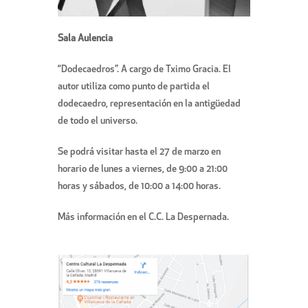
Sala Aulencia
“Dodecaedros”. A cargo de Tximo Gracia. El
autor utiliza como punto de partida el
dodecaedro, representación en la antigüedad
de todo el universo.
Se podrá visitar hasta el 27 de marzo en
horario de lunes a viernes, de 9:00 a 21:00
horas y sábados, de 10:00 a 14:00 horas.
Más información en el C.C. La Despernada.