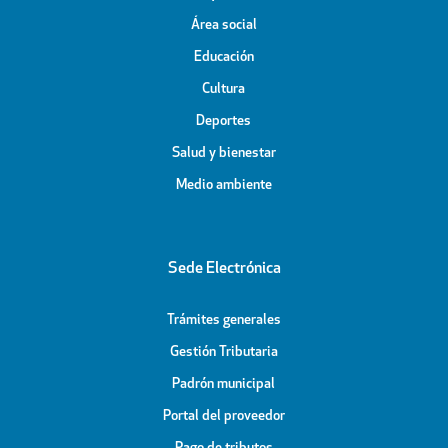
Área social
Educación
Cultura
Deportes
Salud y bienestar
Medio ambiente
Sede Electrónica
Trámites generales
Gestión Tributaria
Padrón municipal
Portal del proveedor