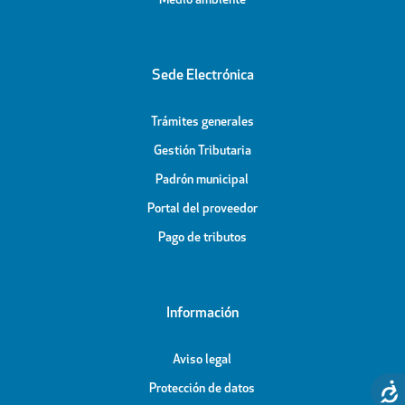
Medio ambiente
Sede Electrónica
Trámites generales
Gestión Tributaria
Padrón municipal
Portal del proveedor
Pago de tributos
Información
Aviso legal
Protección de datos