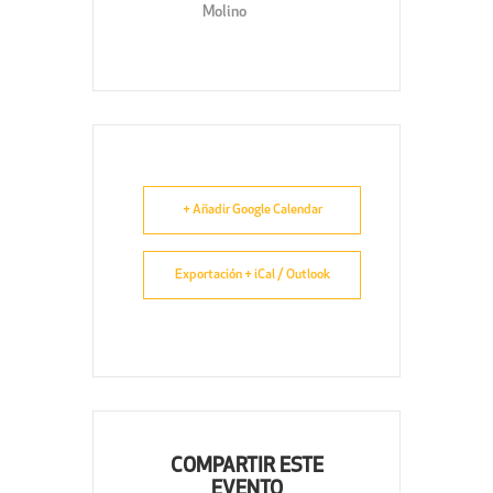
Molino
+ Añadir Google Calendar
Exportación + iCal / Outlook
COMPARTIR ESTE
EVENTO