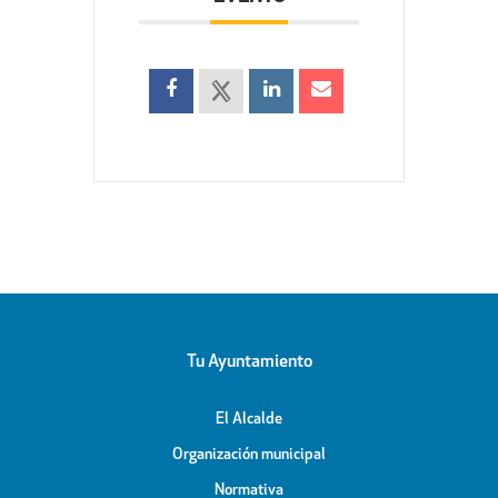
Tu Ayuntamiento
El Alcalde
Organización municipal
Normativa