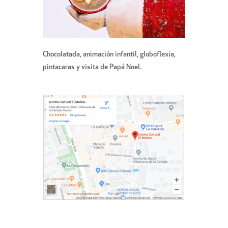
Chocolatada, animación infantil, globoflexia,
pintacaras y visita de Papá Noel.