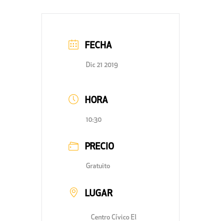
FECHA
Dic 21 2019
HORA
10:30
PRECIO
Gratuito
LUGAR
Centro Cívico El