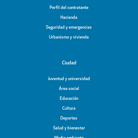
Perfil del contratante
Hacienda
Seguridad y emergencias
Urbanismo y vivienda
Ciudad
Juventud y universidad
Área social
Educación
Cultura
Deportes
Salud y bienestar