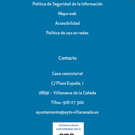
Política de Seguridad de la Información
Mapa web
Accesibilidad
Política de uso en redes
Contacto
Casa consistorial
C/ Plaza España, 1
28691 – Villanueva de la Cañada
Tlfno.: 918 117 300
ayuntamiento@ayto-villacanada.es