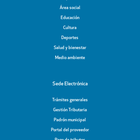
Área social
Educación
Cultura
Deportes
Salud y bienestar
Medio ambiente
Sede Electrónica
Trámites generales
Gestión Tributaria
Padrón municipal
Portal del proveedor