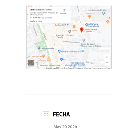
FECHA
May 20 2026