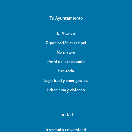
Tu Ayuntamiento
El Alcalde
Organización municipal
Normativa
Perfil del contratante
Hacienda
Seguridad y emergencias
Urbanismo y vivienda
Ciudad
Juventud y universidad