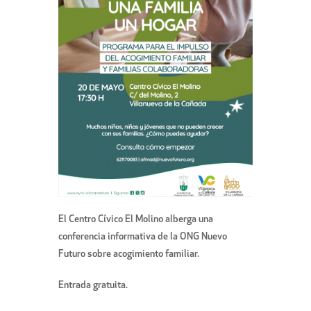
El Centro Cívico El Molino alberga una
conferencia informativa de la ONG Nuevo
Futuro sobre acogimiento familiar.
Entrada gratuita.