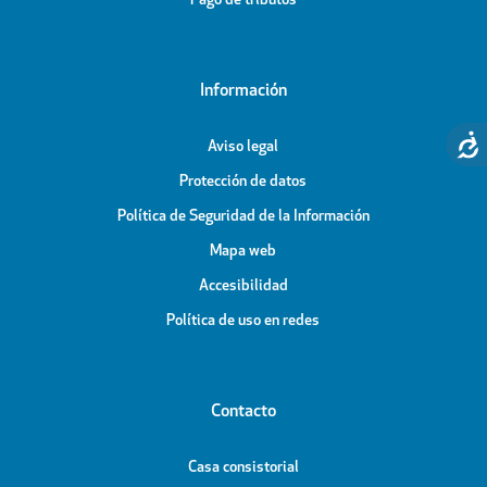
Pago de tributos
Información
Aviso legal
Protección de datos
Política de Seguridad de la Información
Mapa web
Accesibilidad
Política de uso en redes
Contacto
Casa consistorial