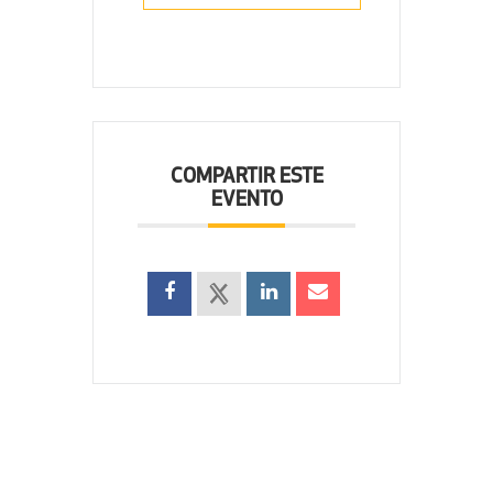
COMPARTIR ESTE
EVENTO