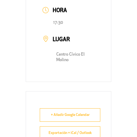
HORA
17:30
LUGAR
Centro Cívico El
Molino
+ Añadir Google Calendar
Exportación + iCal / Outlook