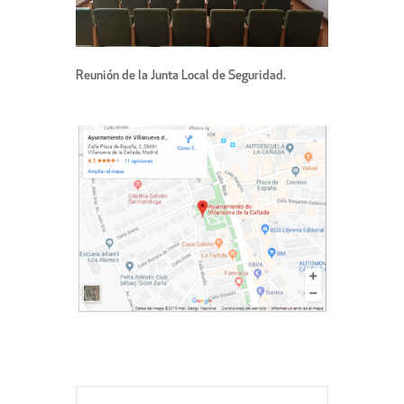
Reunión de la Junta Local de Seguridad.