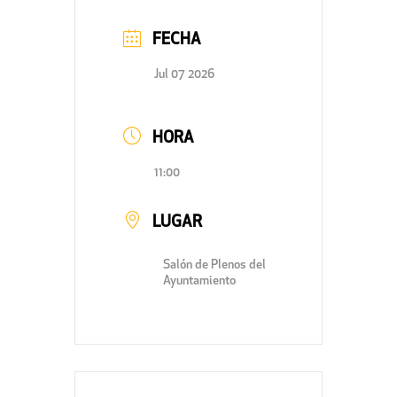
FECHA
Jul 07 2026
HORA
11:00
LUGAR
Salón de Plenos del
Ayuntamiento