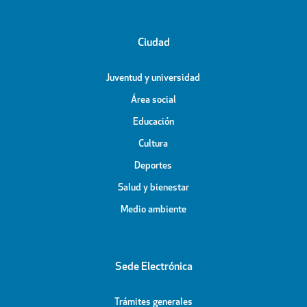
Ciudad
Juventud y universidad
Área social
Educación
Cultura
Deportes
Salud y bienestar
Medio ambiente
Sede Electrónica
Trámites generales