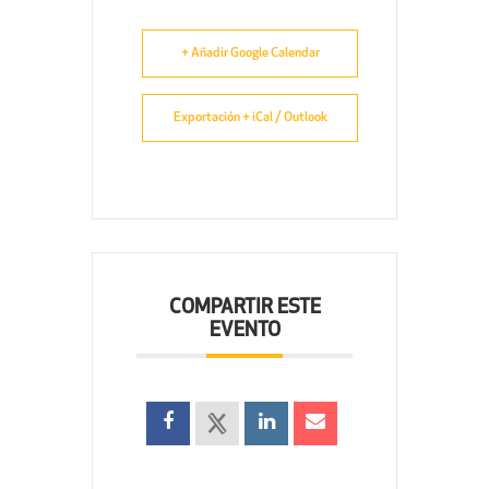
+ Añadir Google Calendar
Exportación + iCal / Outlook
COMPARTIR ESTE
EVENTO