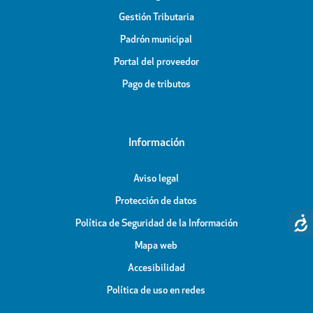
Gestión Tributaria
Padrón municipal
Portal del proveedor
Pago de tributos
Información
Aviso legal
Protección de datos
Política de Seguridad de la Información
Mapa web
Accesibilidad
Política de uso en redes