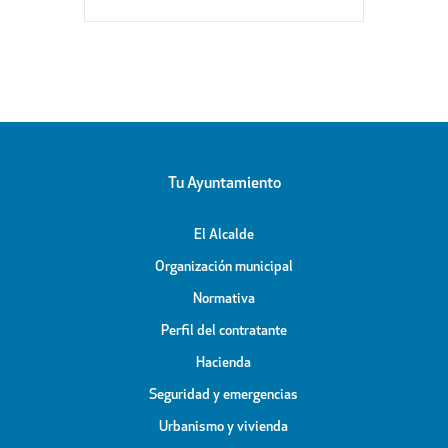
Tu Ayuntamiento
El Alcalde
Organización municipal
Normativa
Perfil del contratante
Hacienda
Seguridad y emergencias
Urbanismo y vivienda