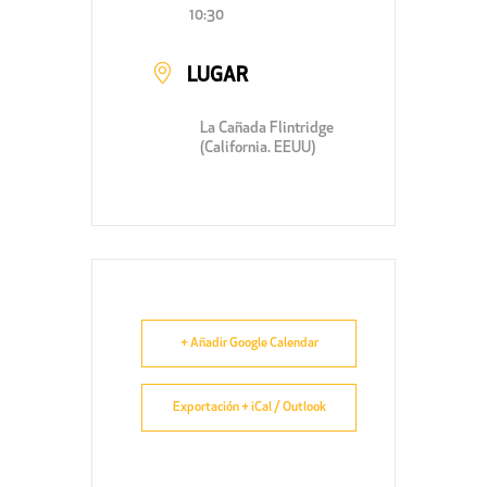
10:30
LUGAR
La Cañada Flintridge
(California. EEUU)
+ Añadir Google Calendar
Exportación + iCal / Outlook