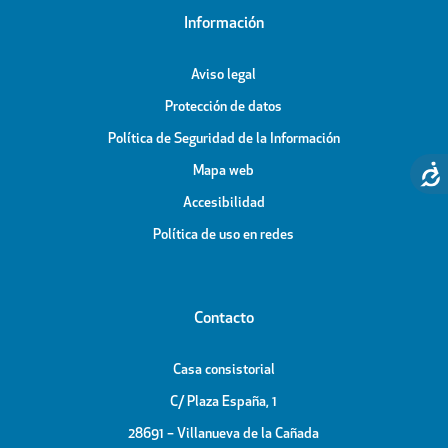
Información
Aviso legal
Protección de datos
Política de Seguridad de la Información
Mapa web
Accesibilidad
Política de uso en redes
Contacto
Casa consistorial
C/ Plaza España, 1
28691 – Villanueva de la Cañada