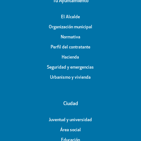
Tu Ayuntamiento
El Alcalde
Organización municipal
Normativa
Perfil del contratante
Hacienda
Seguridad y emergencias
Urbanismo y vivienda
Ciudad
Juventud y universidad
Área social
Educación