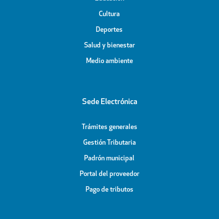
Cultura
Deportes
Salud y bienestar
Medio ambiente
Sede Electrónica
Trámites generales
Gestión Tributaria
Padrón municipal
Portal del proveedor
Pago de tributos