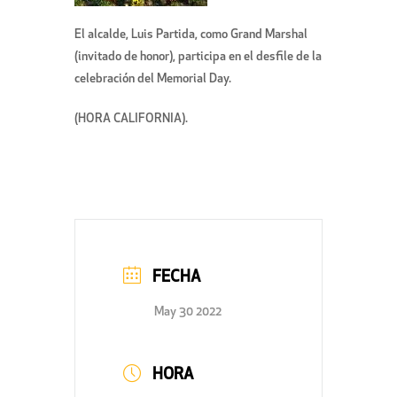
El alcalde, Luis Partida, como Grand Marshal
(invitado de honor), participa en el desfile de la
celebración del Memorial Day.
(HORA CALIFORNIA).
FECHA
May 30 2022
HORA