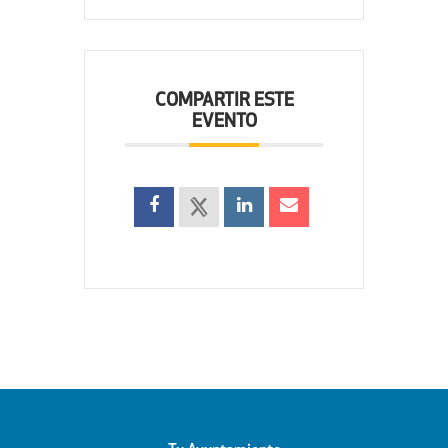
COMPARTIR ESTE
EVENTO