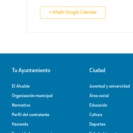
+ Añadir Google Calendar
Tu Ayuntamiento
Ciudad
El Alcalde
Juventud y universidad
Organización municipal
Área social
Normativa
Educación
Perfil del contratante
Cultura
Hacienda
Deportes