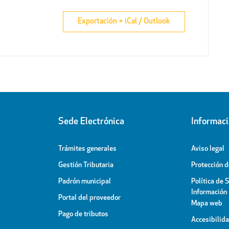
Exportación + iCal / Outlook
Sede Electrónica
Informac
Trámites generales
Aviso legal
Gestión Tributaria
Protección 
Padrón municipal
Política de 
Información
Portal del proveedor
Mapa web
Pago de tributos
Accesibilid