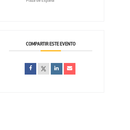
Plaza de España
COMPARTIR ESTE EVENTO