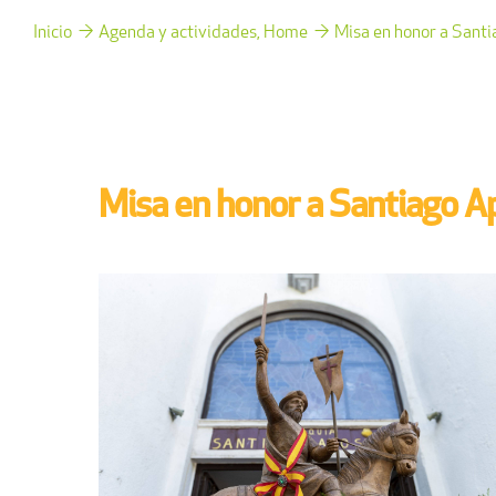
Inicio
Agenda y actividades
Home
Misa en honor a Santi
Misa en honor a Santiago A