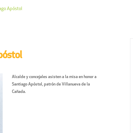
ago Apóstol
póstol
Alcalde y concejales asisten a la misa en honor a
Santiago Apóstol, patrón de Villanueva de la
Cañada.