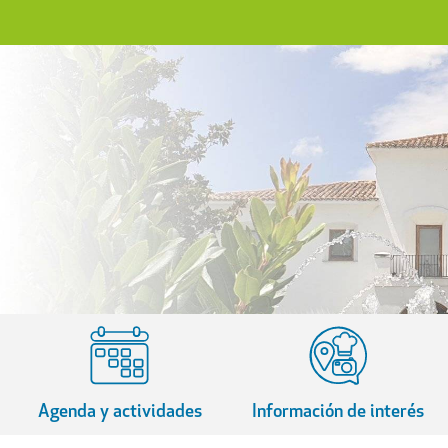
Agenda y actividades
Información de interés