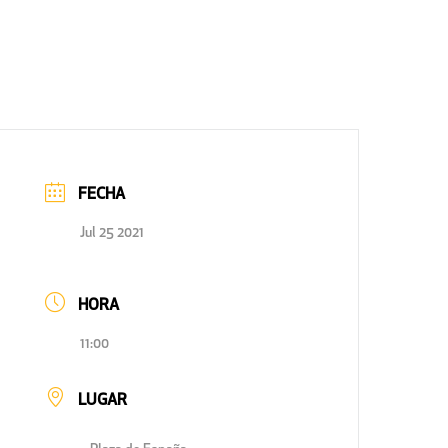
FECHA
Jul 25 2021
HORA
11:00
LUGAR