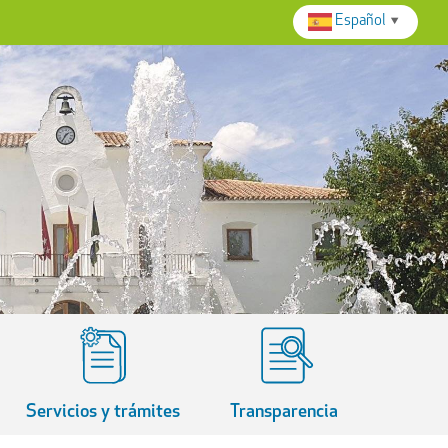
Español
▼
Servicios y trámites
Transparencia