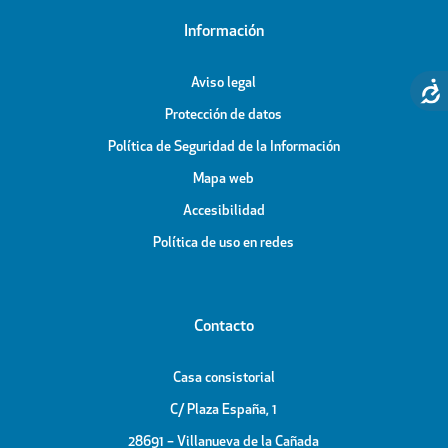
Información
Aviso legal
Protección de datos
Política de Seguridad de la Información
Mapa web
Accesibilidad
Política de uso en redes
Contacto
Casa consistorial
C/ Plaza España, 1
28691 – Villanueva de la Cañada