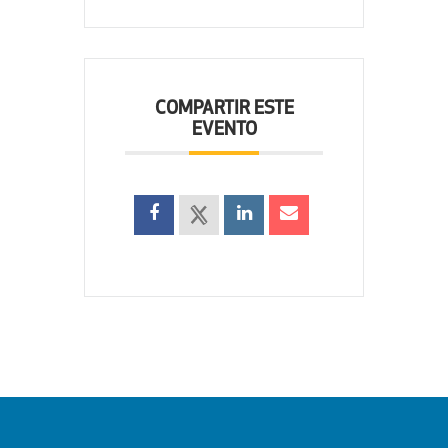
COMPARTIR ESTE
EVENTO