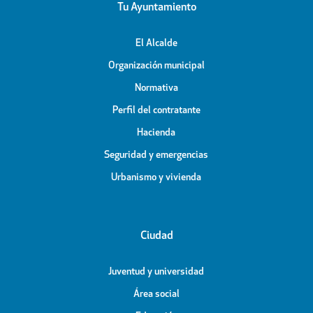
Tu Ayuntamiento
El Alcalde
Organización municipal
Normativa
Perfil del contratante
Hacienda
Seguridad y emergencias
Urbanismo y vivienda
Ciudad
Juventud y universidad
Área social