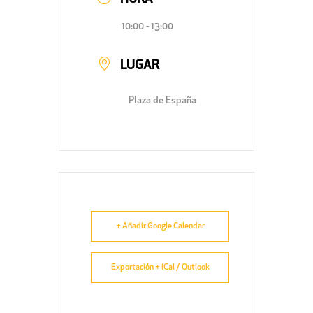
10:00 - 13:00
LUGAR
Plaza de España
+ Añadir Google Calendar
Exportación + iCal / Outlook