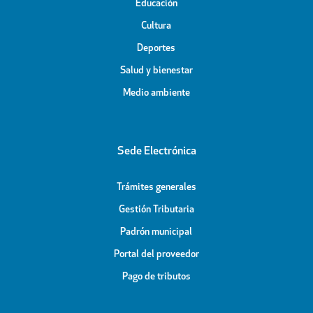
Educación
Cultura
Deportes
Salud y bienestar
Medio ambiente
Sede Electrónica
Trámites generales
Gestión Tributaria
Padrón municipal
Portal del proveedor
Pago de tributos