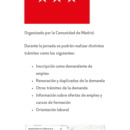
Organizado por la Comunidad de Madrid.
Durante la jornada se podrán realizar distintos
trámites como los siguientes:
Inscripción como demandante de
empleo
Renovación y duplicados de la demanda
Otros trámites de la demanda
Información sobre ofertas de empleo y
cursos de formación
Orientación laboral