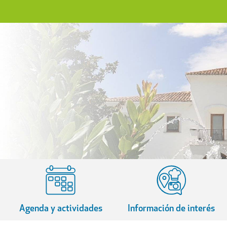
Agenda y actividades
Información de interés