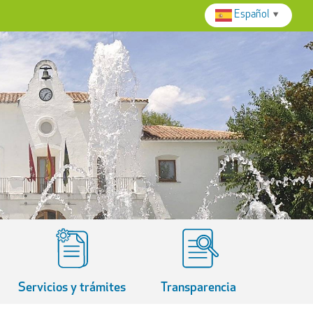
Español
▼
Servicios y trámites
Transparencia