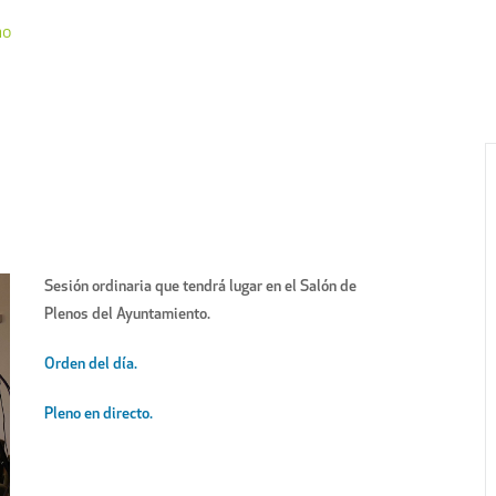
no
Sesión ordinaria que tendrá lugar en el Salón de
Plenos del Ayuntamiento.
Orden del día.
Pleno en directo.