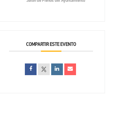
Salón de Plenos del Ayuntamiento
COMPARTIR ESTE EVENTO