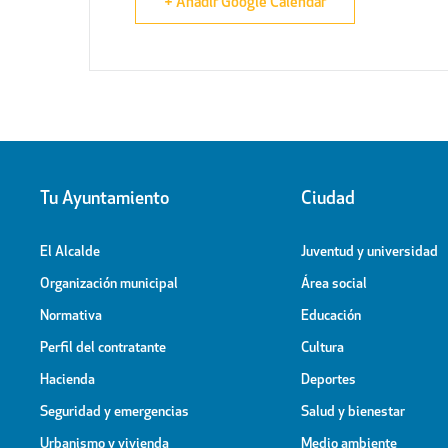
+ Añadir Google Calendar
Tu Ayuntamiento
Ciudad
El Alcalde
Juventud y universidad
Organización municipal
Área social
Normativa
Educación
Perfil del contratante
Cultura
Hacienda
Deportes
Seguridad y emergencias
Salud y bienestar
Urbanismo y vivienda
Medio ambiente