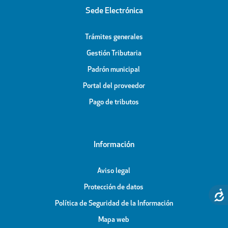
Sede Electrónica
Trámites generales
Gestión Tributaria
Padrón municipal
Portal del proveedor
Pago de tributos
Información
Aviso legal
Protección de datos
Política de Seguridad de la Información
Mapa web