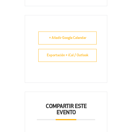
+ Añadir Google Calendar
Exportación + iCal / Outlook
COMPARTIR ESTE
EVENTO