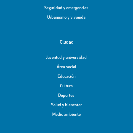
Seguridad y emergencias
Urbanismo y vivienda
Ciudad
Juventud y universidad
Área social
Educación
Cultura
Deportes
Salud y bienestar
Medio ambiente