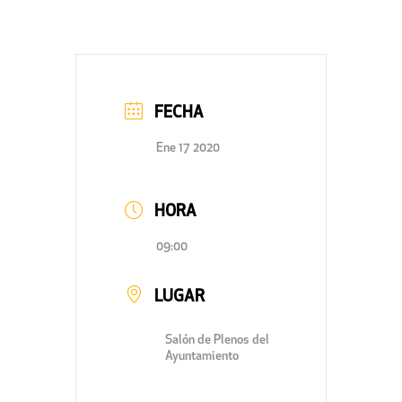
FECHA
Ene 17 2020
HORA
09:00
LUGAR
Salón de Plenos del
Ayuntamiento