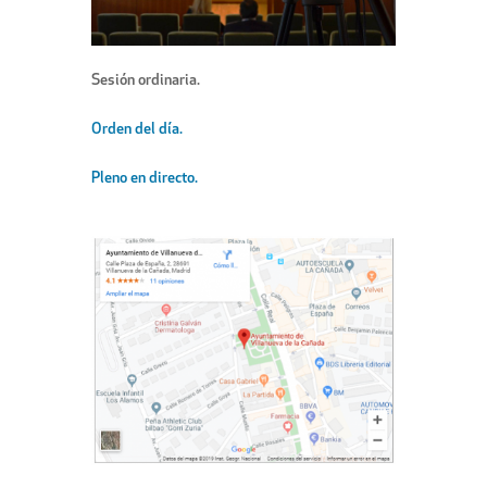
Sesión ordinaria.
Orden del día.
Pleno en directo.