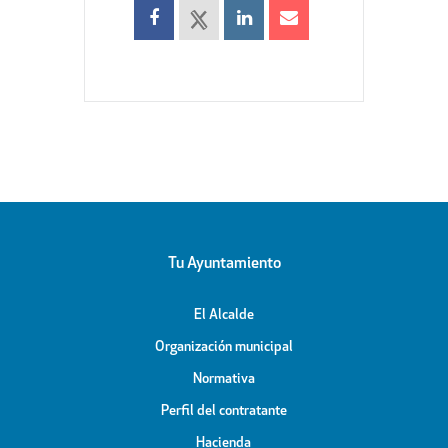
Tu Ayuntamiento
El Alcalde
Organización municipal
Normativa
Perfil del contratante
Hacienda